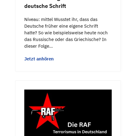
deutsche Schrift
Niveau: mittel Wusstet ihr, dass das
Deutsche früher eine eigene Schrift
hatte? So wie beispielsweise heute noch
das Russische oder das Griechische? In
dieser Folge…
Jetzt anhören