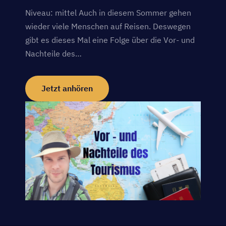
Niveau: mittel Auch in diesem Sommer gehen
wieder viele Menschen auf Reisen. Deswegen
gibt es dieses Mal eine Folge über die Vor- und
Nachteile des…
Jetzt anhören