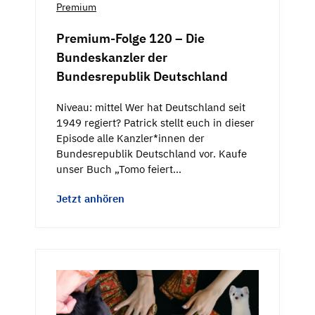
Premium
Premium-Folge 120 – Die
Bundeskanzler der
Bundesrepublik Deutschland
Niveau: mittel Wer hat Deutschland seit
1949 regiert? Patrick stellt euch in dieser
Episode alle Kanzler*innen der
Bundesrepublik Deutschland vor. Kaufe
unser Buch „Tomo feiert…
Jetzt anhören