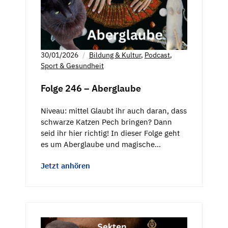
30/01/2026
Bildung & Kultur
,
Podcast
,
Sport & Gesundheit
Folge 246 – Aberglaube
Niveau: mittel Glaubt ihr auch daran, dass
schwarze Katzen Pech bringen? Dann
seid ihr hier richtig! In dieser Folge geht
es um Aberglaube und magische…
Jetzt anhören