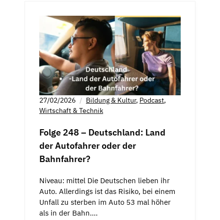
27/02/2026
Bildung & Kultur
,
Podcast
,
Wirtschaft & Technik
Folge 248 – Deutschland: Land
der Autofahrer oder der
Bahnfahrer?
Niveau: mittel Die Deutschen lieben ihr
Auto. Allerdings ist das Risiko, bei einem
Unfall zu sterben im Auto 53 mal höher
als in der Bahn.…