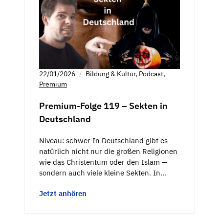
22/01/2026
Bildung & Kultur
,
Podcast
,
Premium
Premium-Folge 119 – Sekten in
Deutschland
Niveau: schwer In Deutschland gibt es
natürlich nicht nur die großen Religionen
wie das Christentum oder den Islam —
sondern auch viele kleine Sekten. In…
Jetzt anhören