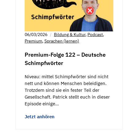
06/03/2026
Bildung & Kultur
,
Podcast
,
Premium
,
Sprachen (lernen)
Premium-Folge 122 – Deutsche
Schimpfwörter
Niveau: mittel Schimpfwörter sind nicht
nett und können Menschen beleidigen.
Trotzdem sind sie ein fester Teil der
Gesellschaft. Patrick stellt euch in dieser
Episode einige…
Jetzt anhören