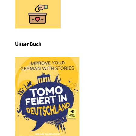
Unser Buch