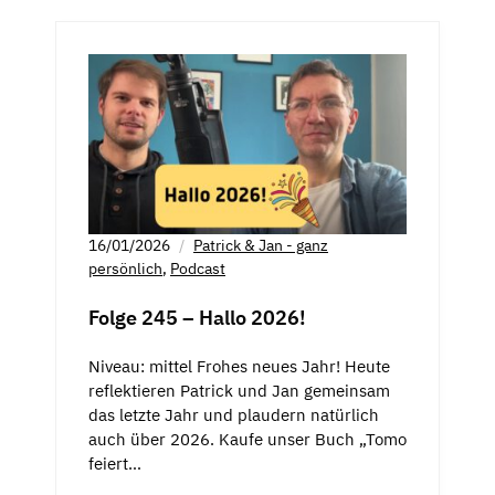
16/01/2026
Patrick & Jan - ganz
persönlich
,
Podcast
Folge 245 – Hallo 2026!
Niveau: mittel Frohes neues Jahr! Heute
reflektieren Patrick und Jan gemeinsam
das letzte Jahr und plaudern natürlich
auch über 2026. Kaufe unser Buch „Tomo
feiert…