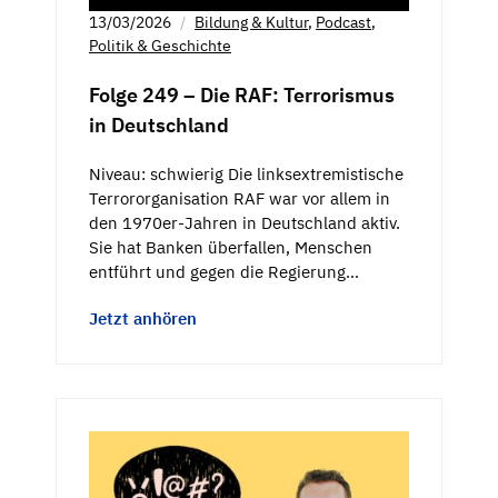
13/03/2026
Bildung & Kultur
,
Podcast
,
Politik & Geschichte
Folge 249 – Die RAF: Terrorismus
in Deutschland
Niveau: schwierig Die linksextremistische
Terrororganisation RAF war vor allem in
den 1970er-Jahren in Deutschland aktiv.
Sie hat Banken überfallen, Menschen
entführt und gegen die Regierung…
Jetzt anhören