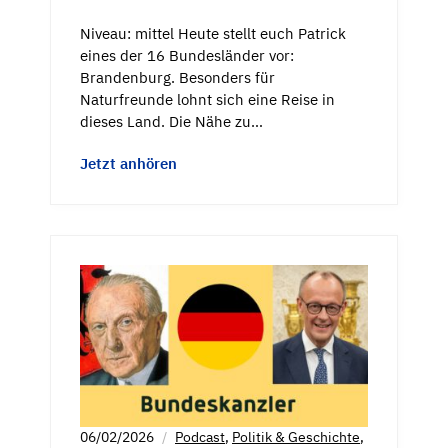
Niveau: mittel Heute stellt euch Patrick
eines der 16 Bundesländer vor:
Brandenburg. Besonders für
Naturfreunde lohnt sich eine Reise in
dieses Land. Die Nähe zu…
Jetzt anhören
06/02/2026
Podcast
,
Politik & Geschichte
,