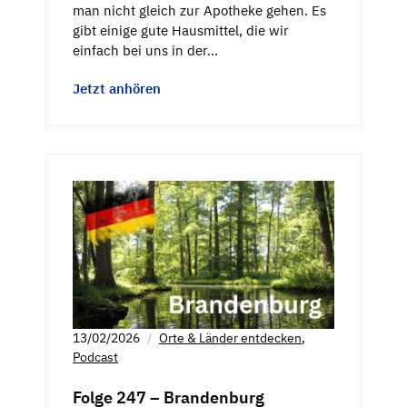
man nicht gleich zur Apotheke gehen. Es
gibt einige gute Hausmittel, die wir
einfach bei uns in der…
Jetzt anhören
13/02/2026
Orte & Länder entdecken
,
Podcast
Folge 247 – Brandenburg