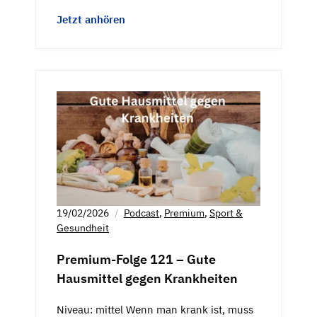
Jetzt anhören
19/02/2026
Podcast
,
Premium
,
Sport &
Gesundheit
Premium-Folge 121 – Gute
Hausmittel gegen Krankheiten
Niveau: mittel Wenn man krank ist, muss