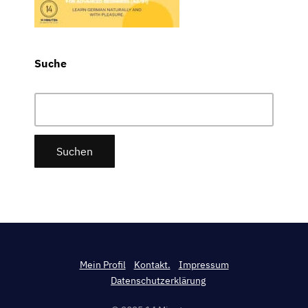
Suche
Suchen
nach:
Mein Profil
Kontakt.
Impressum
Datenschutzerklärung