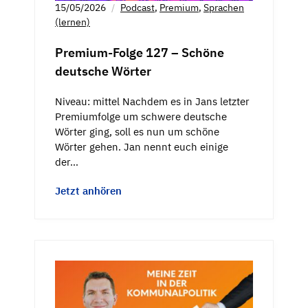
15/05/2026
Podcast
,
Premium
,
Sprachen
(lernen)
Premium-Folge 127 – Schöne
deutsche Wörter
Niveau: mittel Nachdem es in Jans letzter
Premiumfolge um schwere deutsche
Wörter ging, soll es nun um schöne
Wörter gehen. Jan nennt euch einige
der…
Jetzt anhören