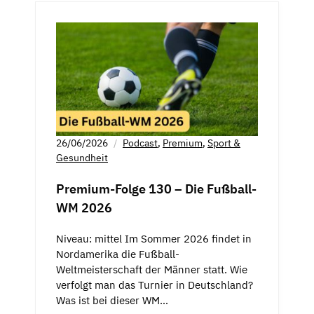
26/06/2026
Podcast
,
Premium
,
Sport &
Gesundheit
Premium-Folge 130 – Die Fußball-
WM 2026
Niveau: mittel Im Sommer 2026 findet in
Nordamerika die Fußball-
Weltmeisterschaft der Männer statt. Wie
verfolgt man das Turnier in Deutschland?
Was ist bei dieser WM…