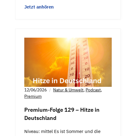
Jetzt anhören
12/06/2026
Natur & Umwelt
,
Podcast
,
Premium
Premium-Folge 129 – Hitze in
Deutschland
Niveau: mittel Es ist Sommer und die