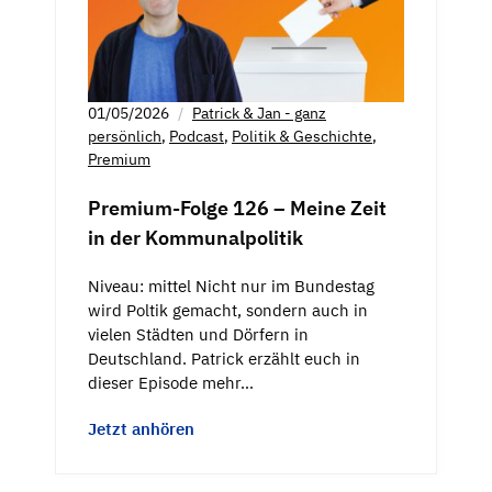
01/05/2026
Patrick & Jan - ganz
persönlich
,
Podcast
,
Politik & Geschichte
,
Premium
Premium-Folge 126 – Meine Zeit
in der Kommunalpolitik
Niveau: mittel Nicht nur im Bundestag
wird Poltik gemacht, sondern auch in
vielen Städten und Dörfern in
Deutschland. Patrick erzählt euch in
dieser Episode mehr…
Jetzt anhören