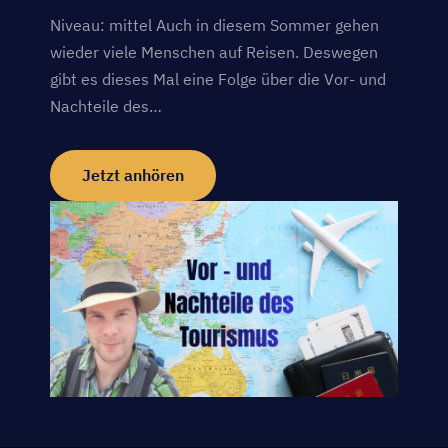
Niveau: mittel Auch in diesem Sommer gehen
wieder viele Menschen auf Reisen. Deswegen
gibt es dieses Mal eine Folge über die Vor- und
Nachteile des…
Jetzt anhören