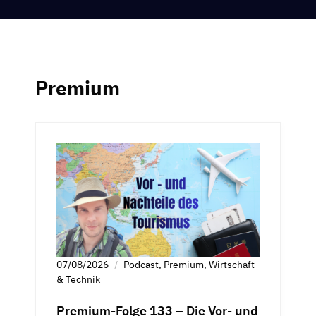
Premium
07/08/2026
Podcast
,
Premium
,
Wirtschaft
& Technik
Premium-Folge 133 – Die Vor- und