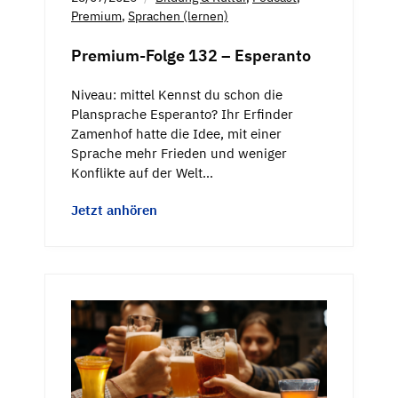
Premium
,
Sprachen (lernen)
Premium-Folge 132 – Esperanto
Niveau: mittel Kennst du schon die
Plansprache Esperanto? Ihr Erfinder
Zamenhof hatte die Idee, mit einer
Sprache mehr Frieden und weniger
Konflikte auf der Welt…
Jetzt anhören