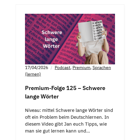
17/04/2026
Podcast
,
Premium
,
Sprachen
(lernen)
Premium-Folge 125 – Schwere
lange Wörter
Niveau: mittel Schwere lange Wörter sind
oft ein Problem beim Deutschlernen. In
diesem Video gibt Jan euch Tipps, wie
man sie gut lernen kann und…