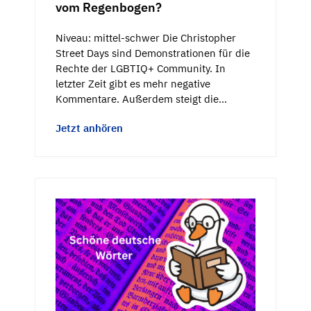
vom Regenbogen?
Niveau: mittel-schwer Die Christopher
Street Days sind Demonstrationen für die
Rechte der LGBTIQ+ Community. In
letzter Zeit gibt es mehr negative
Kommentare. Außerdem steigt die…
Jetzt anhören