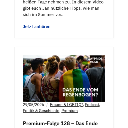
heißen Tage nehmen zu. In diesem Video
gibt euch Jan nützliche Tipps, wie man
sich im Sommer vor…
Jetzt anhören
29/05/2026
Frauen & LGBTIQ*
,
Podcast
,
Politik & Geschichte
,
Premium
Premium-Folge 128 – Das Ende