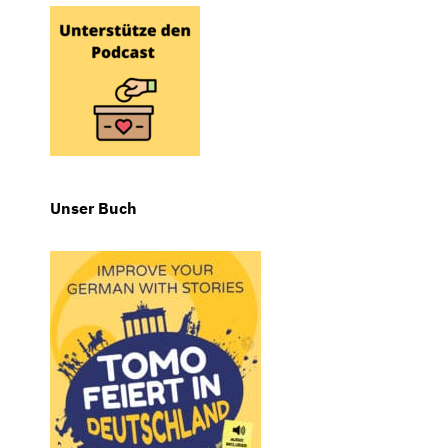
Unser Buch