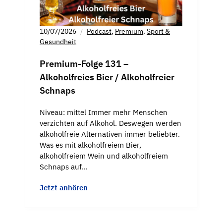
10/07/2026
Podcast
,
Premium
,
Sport &
Gesundheit
Premium-Folge 131 –
Alkoholfreies Bier / Alkoholfreier
Schnaps
Niveau: mittel Immer mehr Menschen
verzichten auf Alkohol. Deswegen werden
alkoholfreie Alternativen immer beliebter.
Was es mit alkoholfreiem Bier,
alkoholfreiem Wein und alkoholfreiem
Schnaps auf…
Jetzt anhören