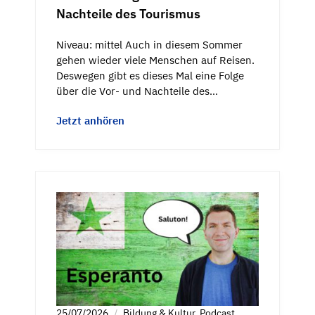
Nachteile des Tourismus
Niveau: mittel Auch in diesem Sommer
gehen wieder viele Menschen auf Reisen.
Deswegen gibt es dieses Mal eine Folge
über die Vor- und Nachteile des…
Jetzt anhören
25/07/2026
Bildung & Kultur
,
Podcast
,