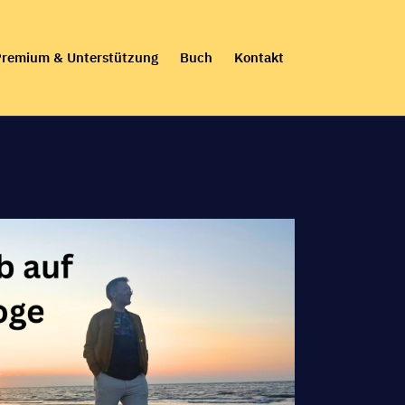
remium & Unterstützung
Buch
Kontakt