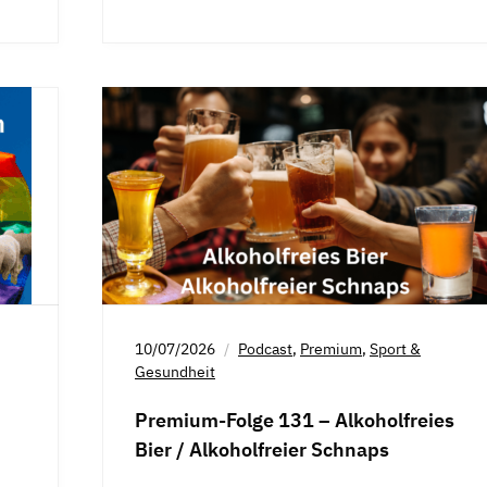
10/07/2026
Podcast
,
Premium
,
Sport &
Gesundheit
Premium-Folge 131 – Alkoholfreies
Bier / Alkoholfreier Schnaps