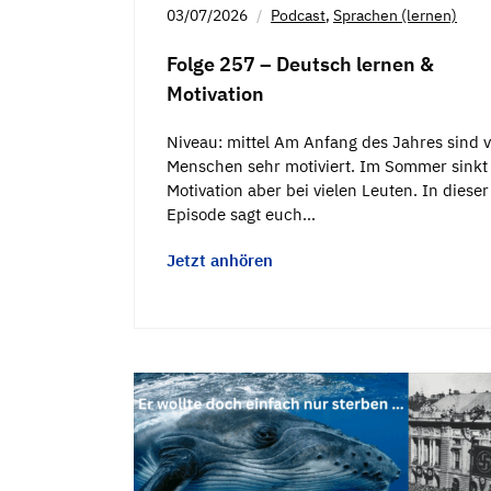
03/07/2026
Podcast
,
Sprachen (lernen)
Folge 257 – Deutsch lernen &
Motivation
Niveau: mittel Am Anfang des Jahres sind v
Menschen sehr motiviert. Im Sommer sinkt
Motivation aber bei vielen Leuten. In dieser
Episode sagt euch…
Jetzt anhören