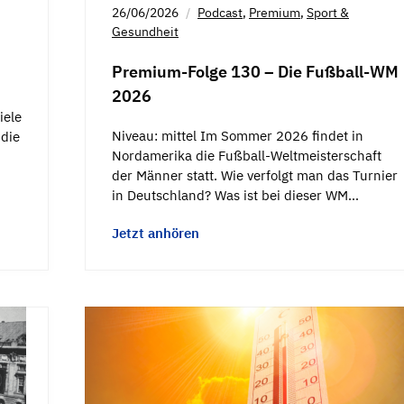
26/06/2026
Podcast
,
Premium
,
Sport &
Gesundheit
Premium-Folge 130 – Die Fußball-WM
2026
iele
Niveau: mittel Im Sommer 2026 findet in
 die
Nordamerika die Fußball-Weltmeisterschaft
der Männer statt. Wie verfolgt man das Turnier
in Deutschland? Was ist bei dieser WM…
Jetzt anhören