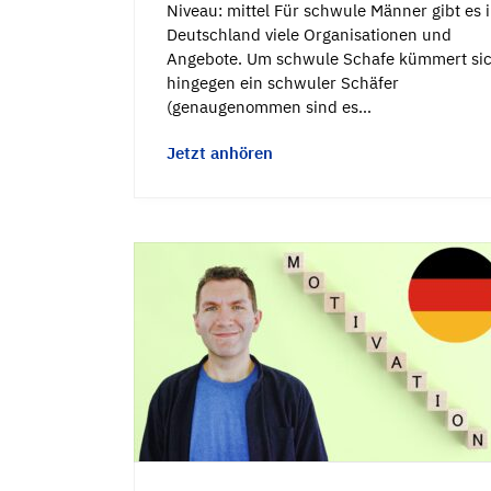
Niveau: mittel Für schwule Männer gibt es 
Deutschland viele Organisationen und
Angebote. Um schwule Schafe kümmert si
hingegen ein schwuler Schäfer
(genaugenommen sind es…
Jetzt anhören