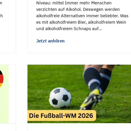
in
Niveau: mittel Immer mehr Menschen
verzichten auf Alkohol. Deswegen werden
ch
alkoholfreie Alternativen immer beliebter. Was
es mit alkoholfreiem Bier, alkoholfreiem Wein
und alkoholfreiem Schnaps auf…
Jetzt anhören