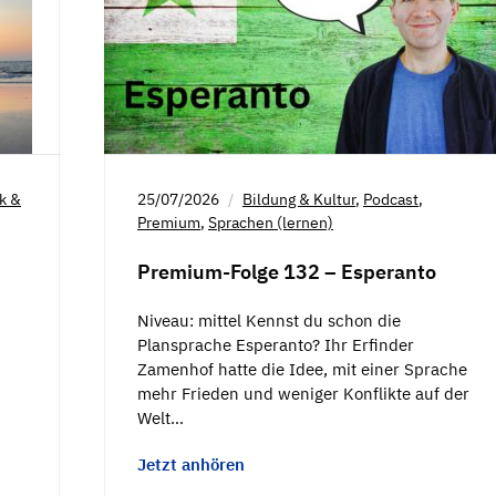
ck &
25/07/2026
Bildung & Kultur
,
Podcast
,
Premium
,
Sprachen (lernen)
Premium-Folge 132 – Esperanto
Niveau: mittel Kennst du schon die
Plansprache Esperanto? Ihr Erfinder
Zamenhof hatte die Idee, mit einer Sprache
mehr Frieden und weniger Konflikte auf der
Welt…
Jetzt anhören