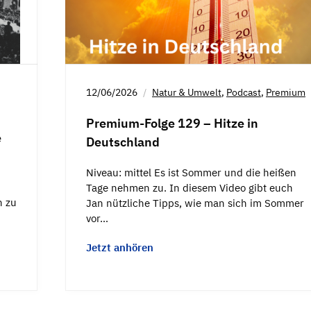
12/06/2026
Natur & Umwelt
,
Podcast
,
Premium
Premium-Folge 129 – Hitze in
e
Deutschland
Niveau: mittel Es ist Sommer und die heißen
Tage nehmen zu. In diesem Video gibt euch
n zu
Jan nützliche Tipps, wie man sich im Sommer
vor…
Jetzt anhören