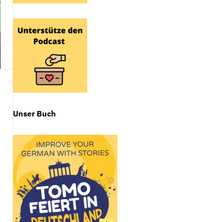
Unser Buch