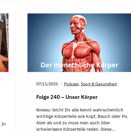
07/11/2025
Podcast
,
Sport & Gesundheit
Folge 240 – Unser Körper
Niveau: leicht Ihr alle kennt wahrscheinlich
wichtige Körperteile wie Kopf, Bauch oder Po.
Aber ab und zu muss man auch über
 In
schwierigere Körperteile reden. Diese…