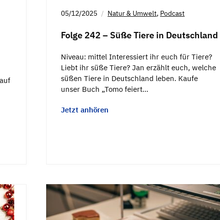
05/12/2025
Natur & Umwelt
,
Podcast
Folge 242 – Süße Tiere in Deutschland
Niveau: mittel Interessiert ihr euch für Tiere?
Liebt ihr süße Tiere? Jan erzählt euch, welche
süßen Tiere in Deutschland leben. Kaufe
auf
unser Buch „Tomo feiert…
Jetzt anhören