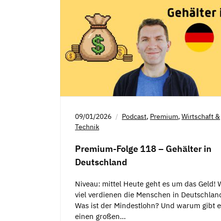
09/01/2026
Podcast
,
Premium
,
Wirtschaft &
Technik
Premium-Folge 118 – Gehälter in
Deutschland
Niveau: mittel Heute geht es um das Geld! 
viel verdienen die Menschen in Deutschlan
Was ist der Mindestlohn? Und warum gibt e
einen großen…