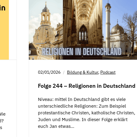
02/01/2026
Bildung & Kultur
,
Podcast
Folge 244 – Religionen in Deutschland
Niveau: mittel In Deutschland gibt es viele
unterschiedliche Religionen: Zum Beispiel
protestantische Christen, katholische Christen,
Wie
Juden und Muslime. In dieser Folge erklärt
d?
euch Jan etwas…
s