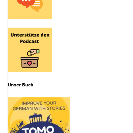
Unser Buch