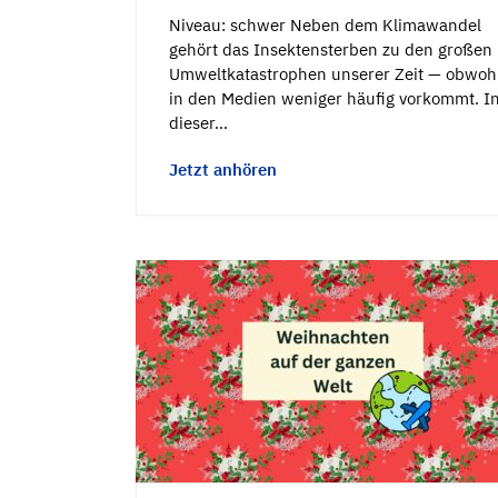
Niveau: schwer Neben dem Klimawandel
gehört das Insektensterben zu den großen
Umweltkatastrophen unserer Zeit — obwohl
in den Medien weniger häufig vorkommt. I
dieser…
Jetzt anhören