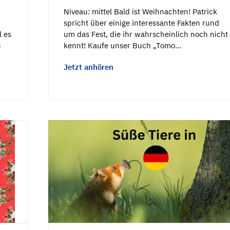
Niveau: mittel Bald ist Weihnachten! Patrick
spricht über einige interessante Fakten rund
 es
um das Fest, die ihr wahrscheinlich noch nicht
n
kennt! Kaufe unser Buch „Tomo…
Jetzt anhören