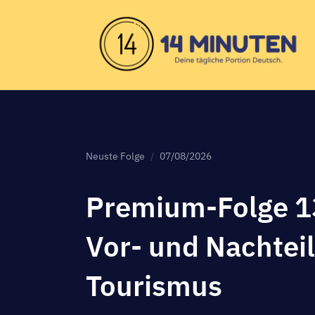
Neuste Folge
07/08/2026
Premium-Folge 1
Vor- und Nachtei
Tourismus