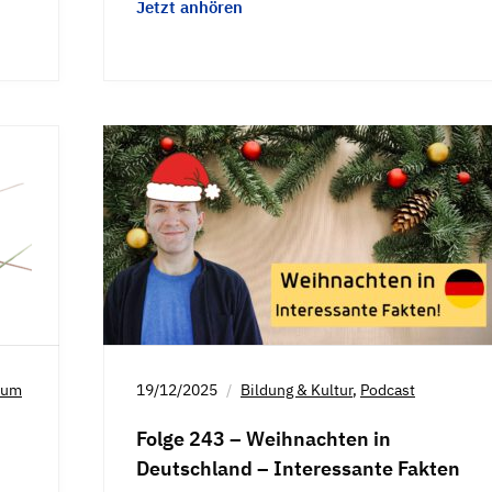
Jetzt anhören
ium
19/12/2025
Bildung & Kultur
,
Podcast
Folge 243 – Weihnachten in
Deutschland – Interessante Fakten