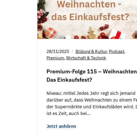
28/11/2025
Bildung & Kultur
,
Podcast
,
Premium
,
Wirtschaft & Technik
Premium-Folge 115 – Weihnachten
Das Einkaufsfest?
Niveau: mittel Jedes Jahr regt sich jemand
darüber auf, dass Weihnachten zu einem F
der Supermärkte und Einkaufsläden wird. 
ist es Zeit, auch bei…
Jetzt anhören