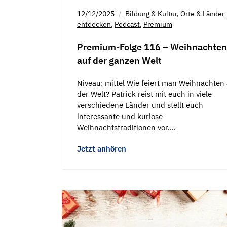
12/12/2025
Bildung & Kultur
,
Orte & Länder
entdecken
,
Podcast
,
Premium
Premium-Folge 116 – Weihnachten
auf der ganzen Welt
Niveau: mittel Wie feiert man Weihnachten 
der Welt? Patrick reist mit euch in viele
verschiedene Länder und stellt euch
interessante und kuriose
Weihnachtstraditionen vor.…
Jetzt anhören