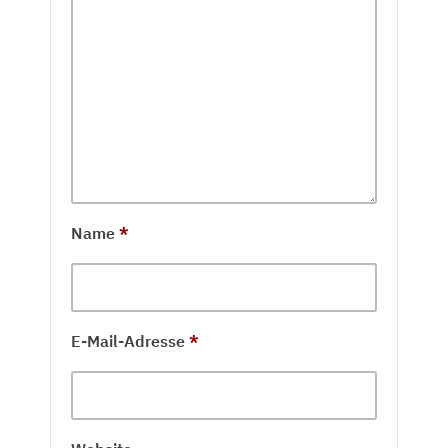
Name
*
E-Mail-Adresse
*