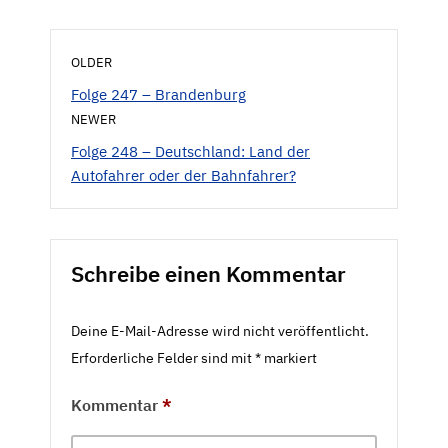
OLDER
Folge 247 – Brandenburg
NEWER
Folge 248 – Deutschland: Land der
Autofahrer oder der Bahnfahrer?
Schreibe einen Kommentar
Deine E-Mail-Adresse wird nicht veröffentlicht.
Erforderliche Felder sind mit
*
markiert
Kommentar
*