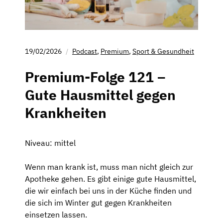
19/02/2026
Podcast
,
Premium
,
Sport & Gesundheit
Premium-Folge 121 –
Gute Hausmittel gegen
Krankheiten
Niveau: mittel
Wenn man krank ist, muss man nicht gleich zur
Apotheke gehen. Es gibt einige gute Hausmittel,
die wir einfach bei uns in der Küche finden und
die sich im Winter gut gegen Krankheiten
einsetzen lassen.