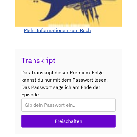
Mehr Informationen zum Buch
Transkript
Das Transkript dieser Premium-Folge
kannst du nur mit dem Passwort lesen.
Das Passwort sage ich am Ende der
Episode.
Freischalten