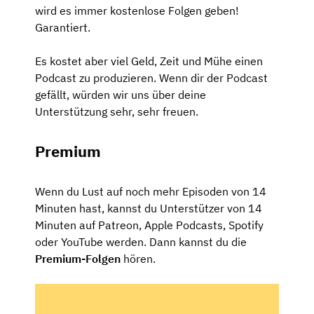
wird es immer kostenlose Folgen geben!
Garantiert.
Es kostet aber viel Geld, Zeit und Mühe einen
Podcast zu produzieren. Wenn dir der Podcast
gefällt, würden wir uns über deine
Unterstützung sehr, sehr freuen.
Premium
Wenn du Lust auf noch mehr Episoden von 14
Minuten hast, kannst du Unterstützer von 14
Minuten auf Patreon, Apple Podcasts, Spotify
oder YouTube werden. Dann kannst du die
Premium-Folgen
hören.