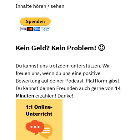
Inhalte hören / sehen.
Kein Geld? Kein Problem! 🙂
Du kannst uns trotzdem unterstützen. Wir
freuen uns, wenn du uns eine positive
Bewertung auf deiner Podcast-Plattform gibst.
Du kannst deinen Freunden auch gerne von
14
Minuten
erzählen! Danke!