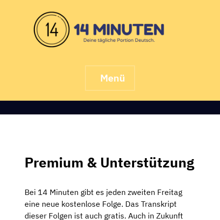
Skip
to
content
Menü
Premium & Unterstützung
Bei 14 Minuten gibt es jeden zweiten Freitag
eine neue kostenlose Folge. Das Transkript
dieser Folgen ist auch gratis. Auch in Zukunft