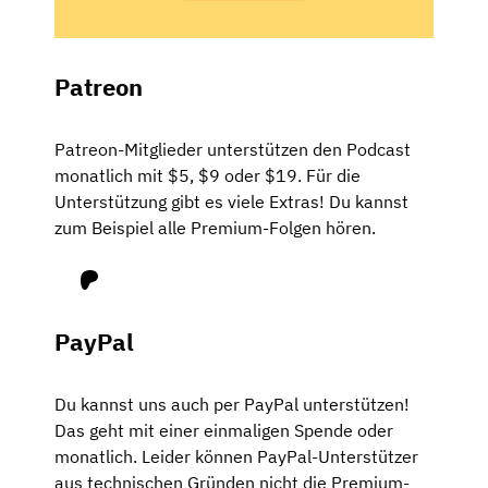
Patreon
Patreon-Mitglieder unterstützen den Podcast
monatlich mit $5, $9 oder $19. Für die
Unterstützung gibt es viele Extras! Du kannst
zum Beispiel alle Premium-Folgen hören.
Patreon
PayPal
Du kannst uns auch per PayPal unterstützen!
Das geht mit einer einmaligen Spende oder
monatlich. Leider können PayPal-Unterstützer
aus technischen Gründen nicht die Premium-