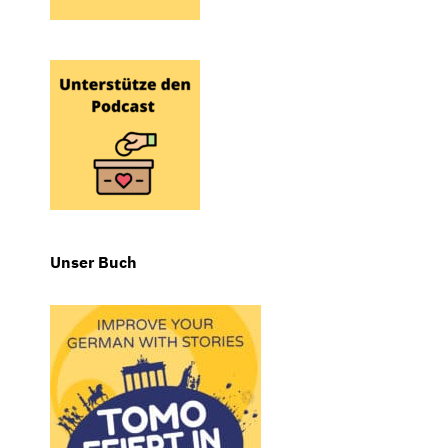
Unser Buch