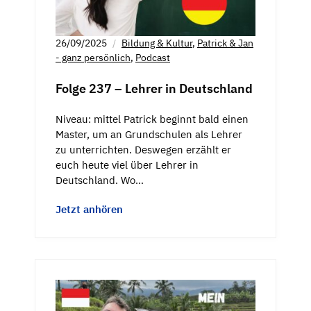
26/09/2025
Bildung & Kultur
,
Patrick & Jan
- ganz persönlich
,
Podcast
Folge 237 – Lehrer in Deutschland
Niveau: mittel Patrick beginnt bald einen
Master, um an Grundschulen als Lehrer
zu unterrichten. Deswegen erzählt er
euch heute viel über Lehrer in
Deutschland. Wo…
Jetzt anhören