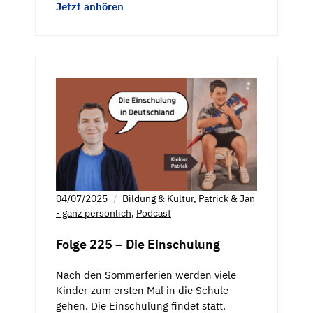
Jetzt anhören
04/07/2025
Bildung & Kultur
,
Patrick & Jan
- ganz persönlich
,
Podcast
Folge 225 – Die Einschulung
Nach den Sommerferien werden viele
Kinder zum ersten Mal in die Schule
gehen. Die Einschulung findet statt.