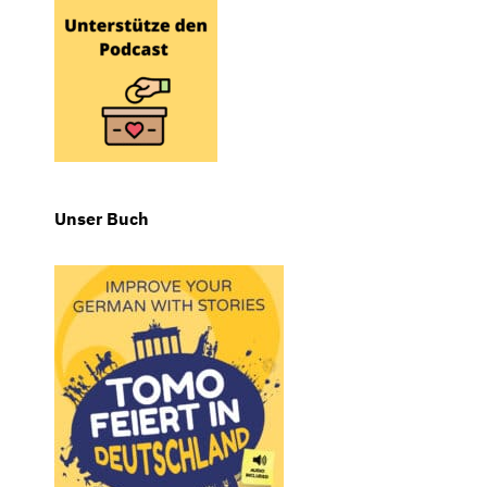
Unser Buch