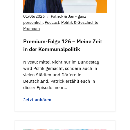
01/05/2026
Patrick & Jan - ganz
persönlich
,
Podcast
,
Politik & Geschichte
,
Premium
Premium-Folge 126 – Meine Zeit
in der Kommunalpolitik
Niveau: mittel Nicht nur im Bundestag
wird Poltik gemacht, sondern auch in
vielen Städten und Dörfern in
Deutschland. Patrick erzählt euch in
dieser Episode mehr…
Jetzt anhören