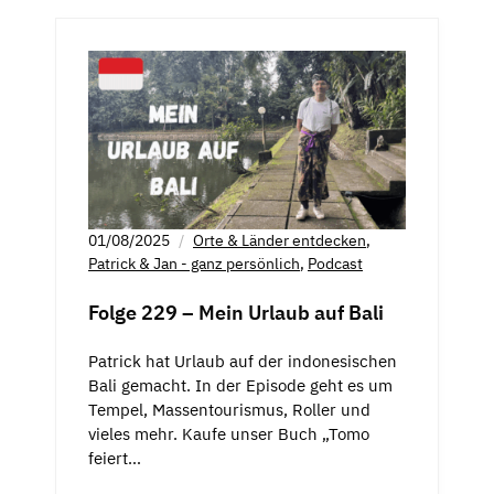
01/08/2025
Orte & Länder entdecken
,
Patrick & Jan - ganz persönlich
,
Podcast
Folge 229 – Mein Urlaub auf Bali
Patrick hat Urlaub auf der indonesischen
Bali gemacht. In der Episode geht es um
Tempel, Massentourismus, Roller und
vieles mehr. Kaufe unser Buch „Tomo
feiert…