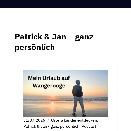
Patrick & Jan – ganz
persönlich
31/07/2026
Orte & Länder entdecken
,
Patrick & Jan - ganz persönlich
,
Podcast