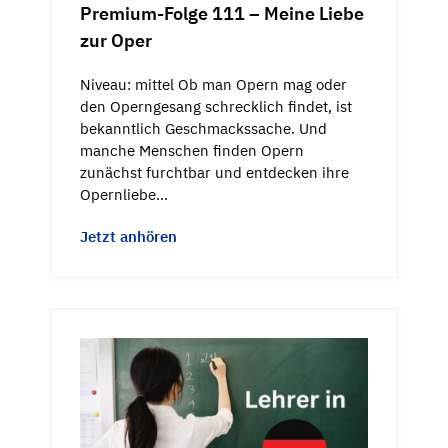
Premium-Folge 111 – Meine Liebe
zur Oper
Niveau: mittel Ob man Opern mag oder
den Operngesang schrecklich findet, ist
bekanntlich Geschmackssache. Und
manche Menschen finden Opern
zunächst furchtbar und entdecken ihre
Opernliebe…
Jetzt anhören