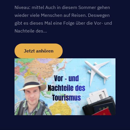
Niveau: mittel Auch in diesem Sommer gehen
wieder viele Menschen auf Reisen. Deswegen
gibt es dieses Mal eine Folge über die Vor- und
Nachteile des…
Jetzt anhören