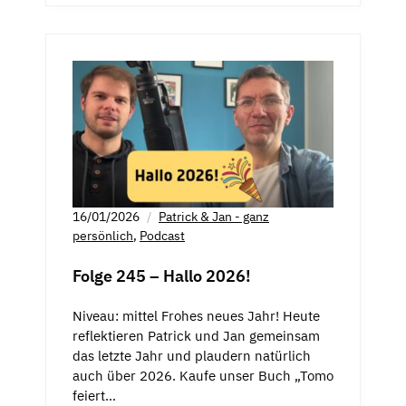
16/01/2026
Patrick & Jan - ganz
persönlich
,
Podcast
Folge 245 – Hallo 2026!
Niveau: mittel Frohes neues Jahr! Heute
reflektieren Patrick und Jan gemeinsam
das letzte Jahr und plaudern natürlich
auch über 2026. Kaufe unser Buch „Tomo
feiert…