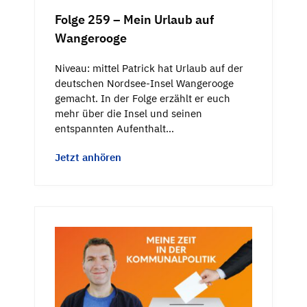
Folge 259 – Mein Urlaub auf
Wangerooge
Niveau: mittel Patrick hat Urlaub auf der
deutschen Nordsee-Insel Wangerooge
gemacht. In der Folge erzählt er euch
mehr über die Insel und seinen
entspannten Aufenthalt…
Jetzt anhören