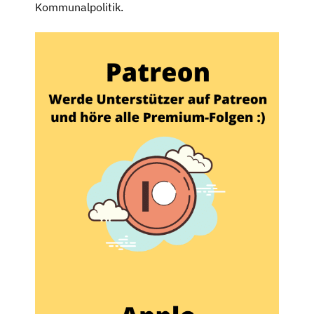
Kommunalpolitik.