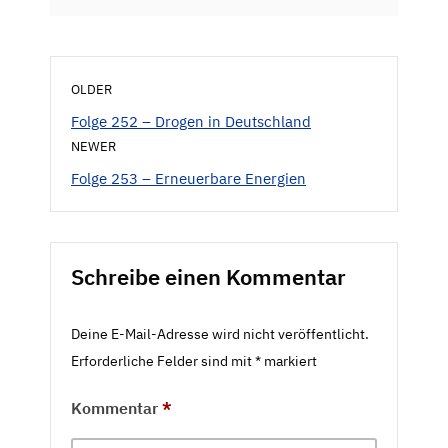
OLDER
Folge 252 – Drogen in Deutschland
NEWER
Folge 253 – Erneuerbare Energien
Schreibe einen Kommentar
Deine E-Mail-Adresse wird nicht veröffentlicht.
Erforderliche Felder sind mit
*
markiert
Kommentar
*