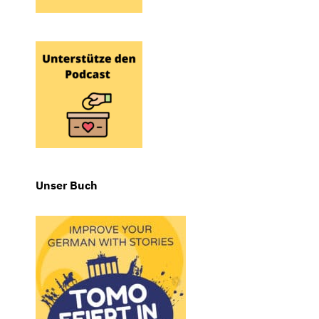
Unser Buch