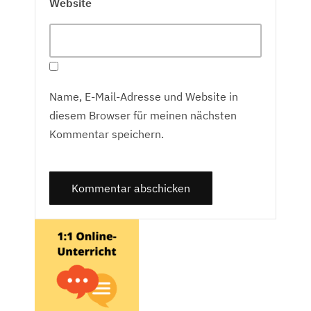
Website
Name, E-Mail-Adresse und Website in
diesem Browser für meinen nächsten
Kommentar speichern.