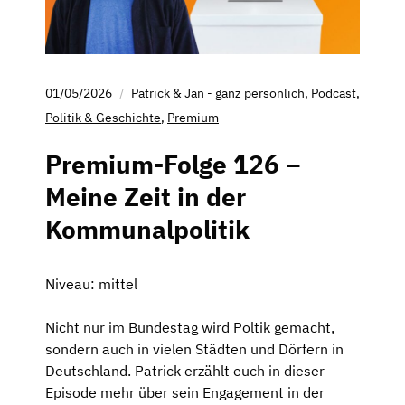
01/05/2026
Patrick & Jan - ganz persönlich
,
Podcast
,
Politik & Geschichte
,
Premium
Premium-Folge 126 –
Meine Zeit in der
Kommunalpolitik
Niveau: mittel
Nicht nur im Bundestag wird Poltik gemacht,
sondern auch in vielen Städten und Dörfern in
Deutschland. Patrick erzählt euch in dieser
Episode mehr über sein Engagement in der