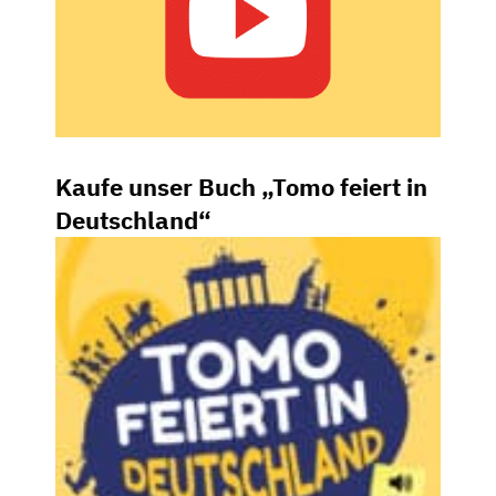
Kaufe unser Buch „Tomo feiert in
Deutschland“