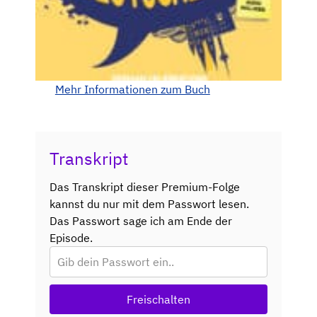
Mehr Informationen zum Buch
Transkript
Das Transkript dieser Premium-Folge
kannst du nur mit dem Passwort lesen.
Das Passwort sage ich am Ende der
Episode.
Freischalten