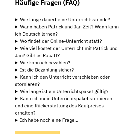
Häufige Fragen (FAQ)
Wie lange dauert eine Unterrichtsstunde?
Wann haben Patrick und Jan Zeit? Wann kann
ich Deutsch lernen?
Wo findet der Online-Unterricht statt?
Wie viel kostet der Unterricht mit Patrick und
Jan? Gibt es Rabatt?
Wie kann ich bezahlen?
Ist die Bezahlung sicher?
Kann ich den Unterricht verschieben oder
stornieren?
Wie lange ist ein Unterrichtspaket gültig?
Kann ich mein Unterrichtspaket stornieren
und eine Rückerstattung des Kaufpreises
erhalten?
Ich habe noch eine Frage…