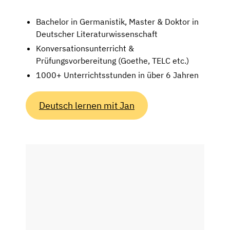
Bachelor in Germanistik, Master & Doktor in
Deutscher Literaturwissenschaft
Konversationsunterricht &
Prüfungsvorbereitung (Goethe, TELC etc.)
1000+ Unterrichtsstunden in über 6 Jahren
Deutsch lernen mit Jan