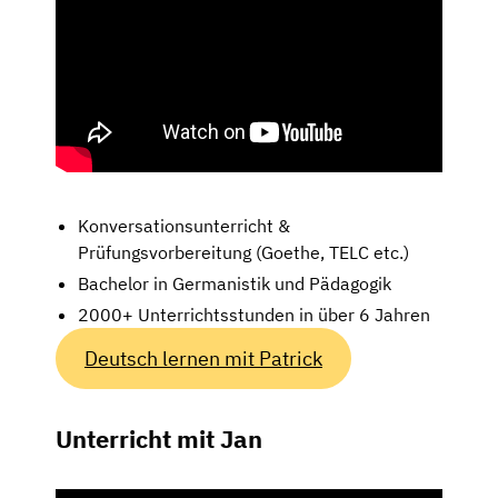
Konversationsunterricht &
Prüfungsvorbereitung (Goethe, TELC etc.)
Bachelor in Germanistik und Pädagogik
2000+ Unterrichtsstunden in über 6 Jahren
Deutsch lernen mit Patrick
Unterricht mit Jan