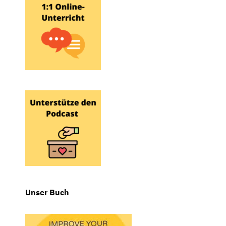
Unser Buch