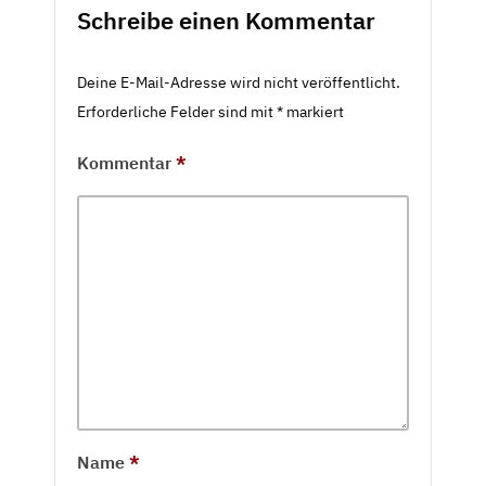
Schreibe einen Kommentar
Deine E-Mail-Adresse wird nicht veröffentlicht.
Erforderliche Felder sind mit
*
markiert
Kommentar
*
Name
*