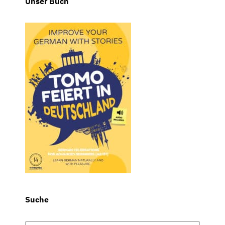
Unser Buch
Suche