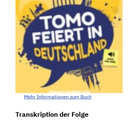
Mehr Informationen zum Buch
Transkription der Folge