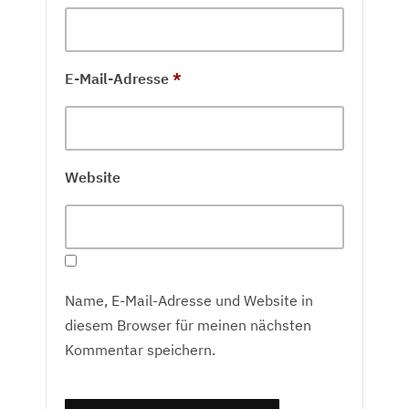
E-Mail-Adresse
*
Website
Name, E-Mail-Adresse und Website in
diesem Browser für meinen nächsten
Kommentar speichern.