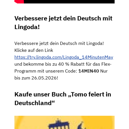
Verbessere jetzt dein Deutsch mit
Lingoda!
Verbessere jetzt dein Deutsch mit Lingoda!
Klicke auf den Link
https://try.lingoda.com/Lingoda_14MinutenMay
und bekomme bis zu 40 % Rabatt für das Flex-
Programm mit unserem Code:
14MIN40
Nur
bis zum 26.05.2026!
Kaufe unser Buch „Tomo feiert in
Deutschland“