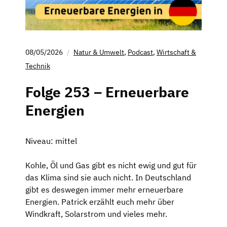
08/05/2026
Natur & Umwelt
,
Podcast
,
Wirtschaft &
Technik
Folge 253 – Erneuerbare
Energien
Niveau: mittel
Kohle, Öl und Gas gibt es nicht ewig und gut für
das Klima sind sie auch nicht. In Deutschland
gibt es deswegen immer mehr erneuerbare
Energien. Patrick erzählt euch mehr über
Windkraft, Solarstrom und vieles mehr.