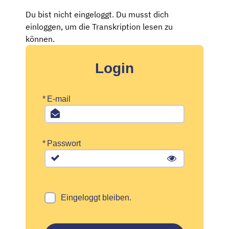
Du bist nicht eingeloggt. Du musst dich
einloggen, um die Transkription lesen zu
können.
Login
*
E-mail
*
Passwort
Eingeloggt bleiben.