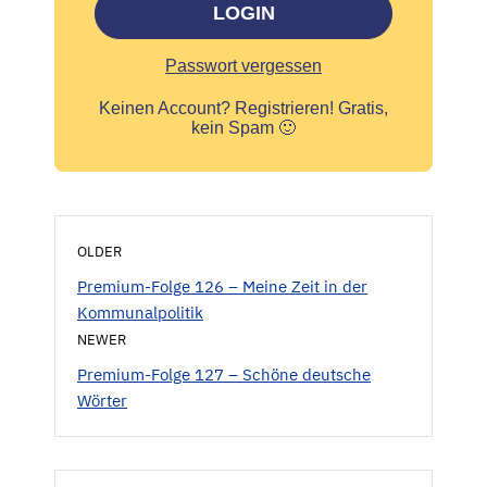
LOGIN
Passwort vergessen
Keinen Account?
Registrieren! Gratis,
kein Spam 🙂
OLDER
Premium-Folge 126 – Meine Zeit in der
Kommunalpolitik
NEWER
Premium-Folge 127 – Schöne deutsche
Wörter