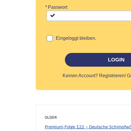
*
Passwort
Eingeloggt bleiben.
LOGIN
Keinen Account?
Registrieren! G
OLDER
Premium-Folge 122 – Deutsche Schimpfwö