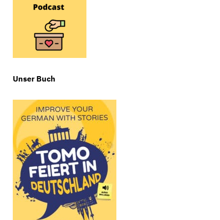
Unser Buch