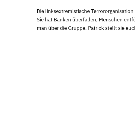
Die linksextremistische Terrororganisation
Sie hat Banken überfallen, Menschen entf
man über die Gruppe. Patrick stellt sie euc