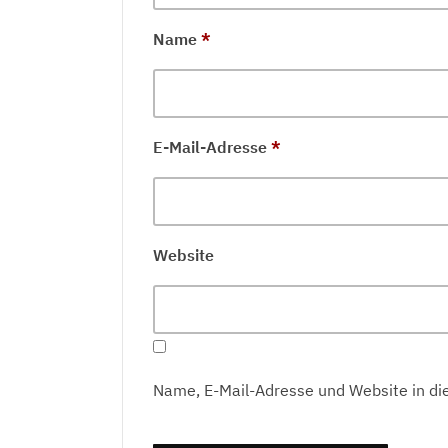
Name
*
E-Mail-Adresse
*
Website
Name, E-Mail-Adresse und Website in d