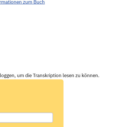
ormationen zum Buch
nloggen, um die Transkription lesen zu können.