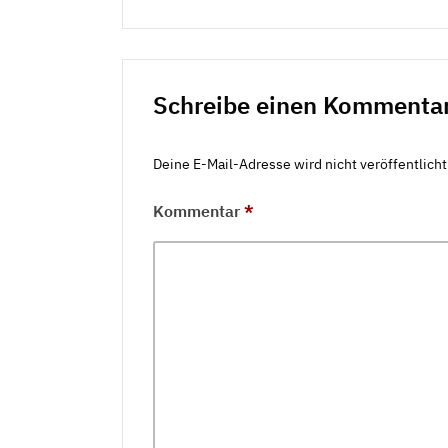
Schreibe einen Kommenta
Deine E-Mail-Adresse wird nicht veröffentlicht
Kommentar
*