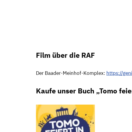
Film über die RAF
Der Baader-Meinhof-Komplex:
https://ge
Kaufe unser Buch „Tomo feie