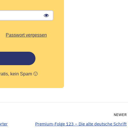
Passwort vergessen
ratis, kein Spam 🙂
NEWER
rter
Premium-Folge 123 – Die alte deutsche Schrift