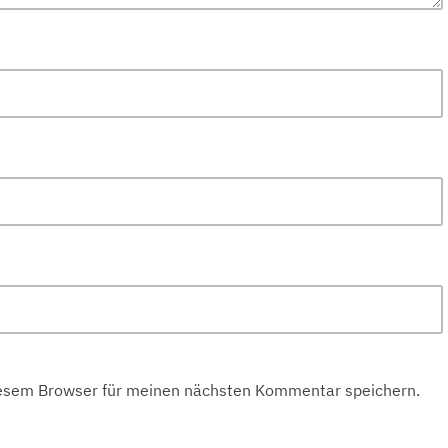
iesem Browser für meinen nächsten Kommentar speichern.