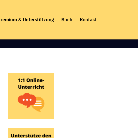
remium & Unterstützung
Buch
Kontakt