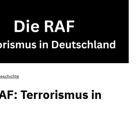
Geschichte
AF: Terrorismus in