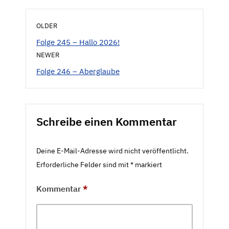
OLDER
Folge 245 – Hallo 2026!
NEWER
Folge 246 – Aberglaube
Schreibe einen Kommentar
Deine E-Mail-Adresse wird nicht veröffentlicht.
Erforderliche Felder sind mit
*
markiert
Kommentar
*