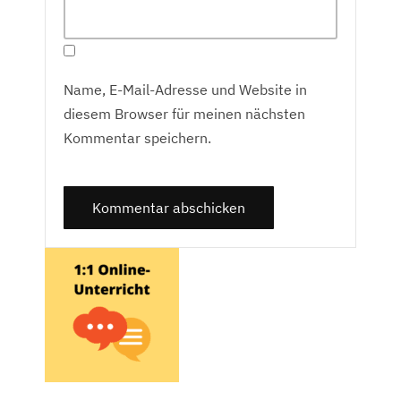
Name, E-Mail-Adresse und Website in
diesem Browser für meinen nächsten
Kommentar speichern.