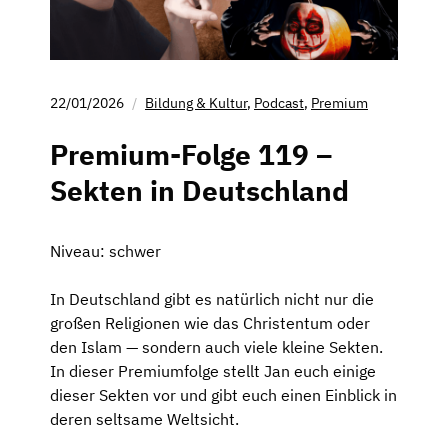
22/01/2026
Bildung & Kultur
,
Podcast
,
Premium
Premium-Folge 119 –
Sekten in Deutschland
Niveau: schwer
In Deutschland gibt es natürlich nicht nur die
großen Religionen wie das Christentum oder
den Islam — sondern auch viele kleine Sekten.
In dieser Premiumfolge stellt Jan euch einige
dieser Sekten vor und gibt euch einen Einblick in
deren seltsame Weltsicht.