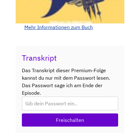
Mehr Informationen zum Buch
Transkript
Das Transkript dieser Premium-Folge
kannst du nur mit dem Passwort lesen.
Das Passwort sage ich am Ende der
Episode.
Freischalten