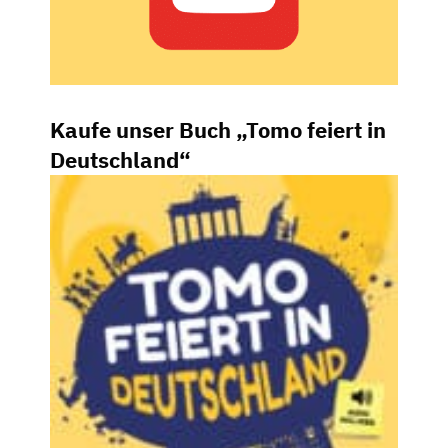
Kaufe unser Buch „Tomo feiert in
Deutschland“