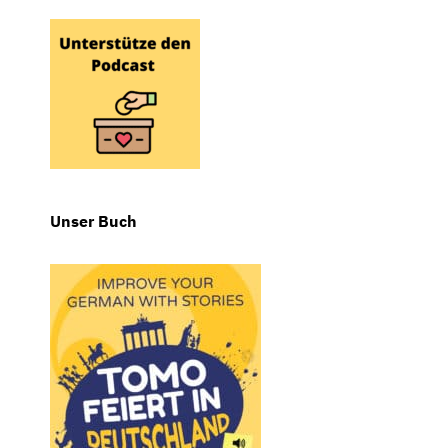
Unser Buch