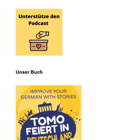
Unser Buch