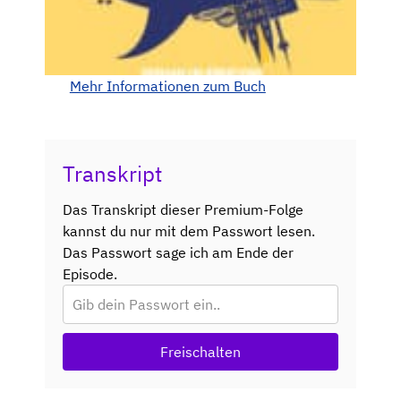
Mehr Informationen zum Buch
Transkript
Das Transkript dieser Premium-Folge
kannst du nur mit dem Passwort lesen.
Das Passwort sage ich am Ende der
Episode.
Freischalten