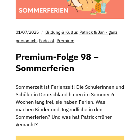
01/07/2025
Bildung & Kultur
,
Patrick & Jan - ganz
persönlich
,
Podcast
,
Premium
Premium-Folge 98 –
Sommerferien
Sommerzeit ist Ferienzeit! Die Schülerinnen und
Schüler in Deutschland haben im Sommer 6
Wochen lang frei, sie haben Ferien. Was
machen Kinder und Jugendliche in den
Sommerferien? Und was hat Patrick früher
gemacht?.