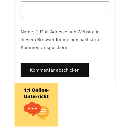
Name, E-Mail-Adresse und Website in
diesem Browser für meinen nächsten
Kommentar speichern.