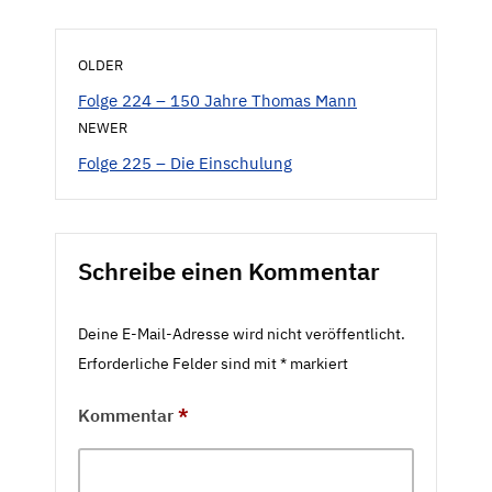
OLDER
Folge 224 – 150 Jahre Thomas Mann
NEWER
Folge 225 – Die Einschulung
Schreibe einen Kommentar
Deine E-Mail-Adresse wird nicht veröffentlicht.
Erforderliche Felder sind mit
*
markiert
Kommentar
*