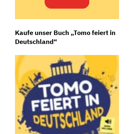
Kaufe unser Buch „Tomo feiert in
Deutschland“