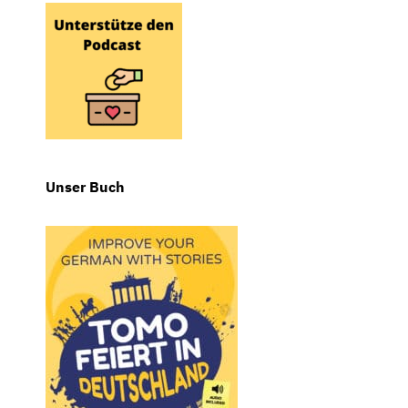
Unser Buch