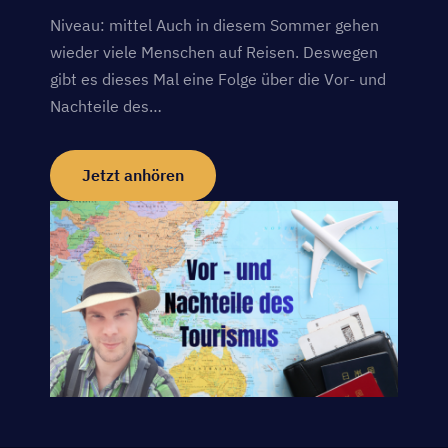
Niveau: mittel Auch in diesem Sommer gehen
wieder viele Menschen auf Reisen. Deswegen
gibt es dieses Mal eine Folge über die Vor- und
Nachteile des…
Jetzt anhören