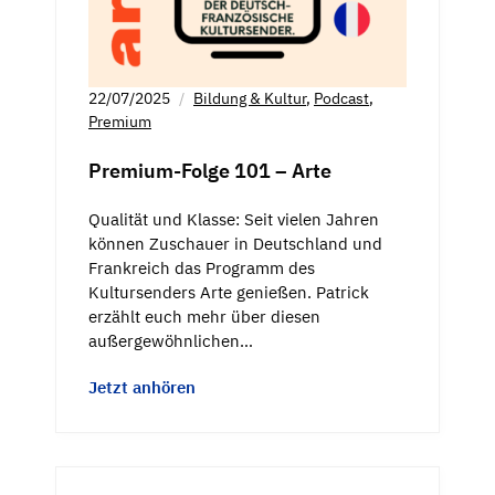
22/07/2025
Bildung & Kultur
,
Podcast
,
Premium
Premium-Folge 101 – Arte
Qualität und Klasse: Seit vielen Jahren
können Zuschauer in Deutschland und
Frankreich das Programm des
Kultursenders Arte genießen. Patrick
erzählt euch mehr über diesen
außergewöhnlichen…
Jetzt anhören