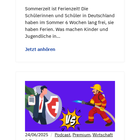
Sommerzeit ist Ferienzeit! Die
Schülerinnen und Schüler in Deutschland
haben im Sommer 6 Wochen lang frei, sie
haben Ferien. Was machen Kinder und
Jugendliche in…
Jetzt anhören
24/06/2025
Podcast
,
Premium
,
Wirtschaft