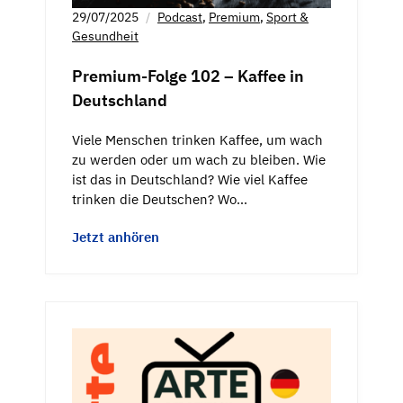
29/07/2025
Podcast
,
Premium
,
Sport &
Gesundheit
Premium-Folge 102 – Kaffee in
Deutschland
Viele Menschen trinken Kaffee, um wach
zu werden oder um wach zu bleiben. Wie
ist das in Deutschland? Wie viel Kaffee
trinken die Deutschen? Wo…
Jetzt anhören