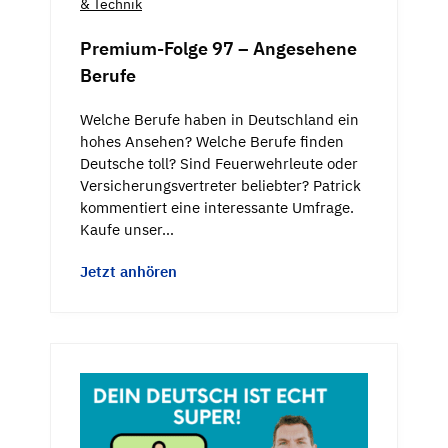
& Technik
Premium-Folge 97 – Angesehene
Berufe
Welche Berufe haben in Deutschland ein
hohes Ansehen? Welche Berufe finden
Deutsche toll? Sind Feuerwehrleute oder
Versicherungsvertreter beliebter? Patrick
kommentiert eine interessante Umfrage.
Kaufe unser…
Jetzt anhören