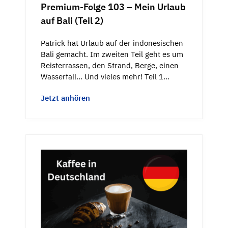
Premium-Folge 103 – Mein Urlaub
auf Bali (Teil 2)
Patrick hat Urlaub auf der indonesischen
Bali gemacht. Im zweiten Teil geht es um
Reisterrassen, den Strand, Berge, einen
Wasserfall… Und vieles mehr! Teil 1…
Jetzt anhören