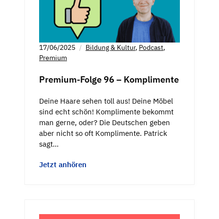
17/06/2025
Bildung & Kultur
,
Podcast
,
Premium
Premium-Folge 96 – Komplimente
Deine Haare sehen toll aus! Deine Möbel
sind echt schön! Komplimente bekommt
man gerne, oder? Die Deutschen geben
aber nicht so oft Komplimente. Patrick
sagt…
Jetzt anhören