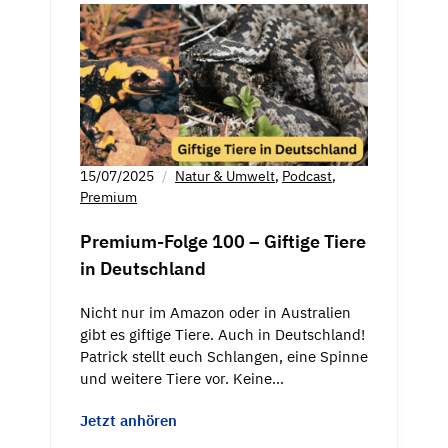
15/07/2025
Natur & Umwelt
,
Podcast
,
Premium
Premium-Folge 100 – Giftige Tiere
in Deutschland
Nicht nur im Amazon oder in Australien
gibt es giftige Tiere. Auch in Deutschland!
Patrick stellt euch Schlangen, eine Spinne
und weitere Tiere vor. Keine…
Jetzt anhören