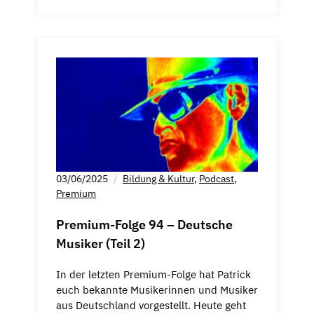
03/06/2025
Bildung & Kultur
,
Podcast
,
Premium
Premium-Folge 94 – Deutsche
Musiker (Teil 2)
In der letzten Premium-Folge hat Patrick
euch bekannte Musikerinnen und Musiker
aus Deutschland vorgestellt. Heute geht