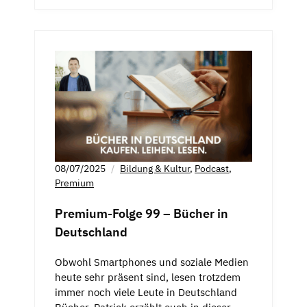
08/07/2025
Bildung & Kultur
,
Podcast
,
Premium
Premium-Folge 99 – Bücher in
Deutschland
Obwohl Smartphones und soziale Medien
heute sehr präsent sind, lesen trotzdem
immer noch viele Leute in Deutschland