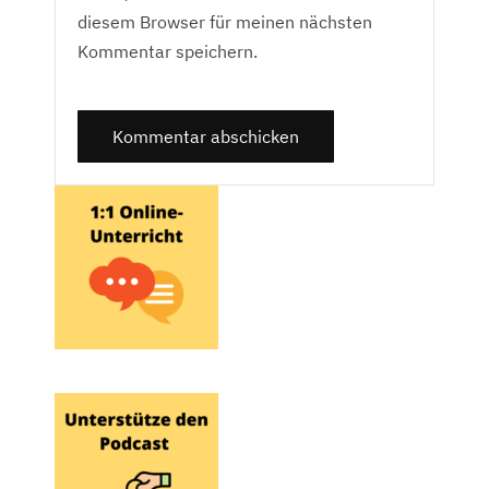
diesem Browser für meinen nächsten
Kommentar speichern.