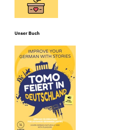
Unser Buch