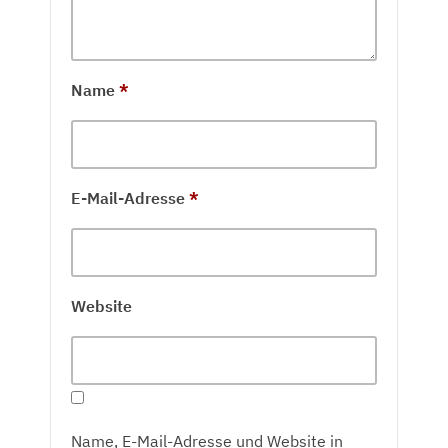
Name
*
E-Mail-Adresse
*
Website
Name, E-Mail-Adresse und Website in