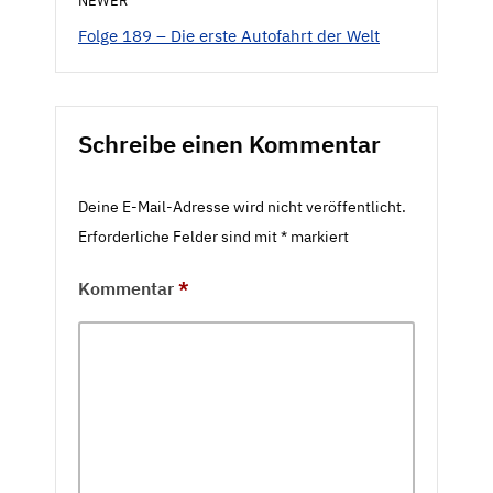
NEWER
Folge 189 – Die erste Autofahrt der Welt
Schreibe einen Kommentar
Deine E-Mail-Adresse wird nicht veröffentlicht.
Erforderliche Felder sind mit
*
markiert
Kommentar
*