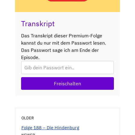
Transkript
Das Transkript dieser Premium-Folge
kannst du nur mit dem Passwort lesen.
Das Passwort sage ich am Ende der
Episode.
Freischalten
OLDER
Folge 188 – Die Hindenburg