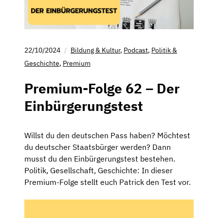
22/10/2024
Bildung & Kultur
,
Podcast
,
Politik &
Geschichte
,
Premium
Premium-Folge 62 – Der
Einbürgerungstest
Willst du den deutschen Pass haben? Möchtest
du deutscher Staatsbürger werden? Dann
musst du den Einbürgerungstest bestehen.
Politik, Gesellschaft, Geschichte: In dieser
Premium-Folge stellt euch Patrick den Test vor.