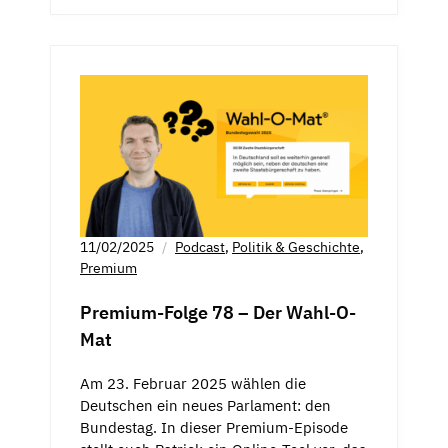
11/02/2025
Podcast
,
Politik & Geschichte
,
Premium
Premium-Folge 78 – Der Wahl-O-
Mat
Am 23. Februar 2025 wählen die
Deutschen ein neues Parlament: den
Bundestag. In dieser Premium-Episode