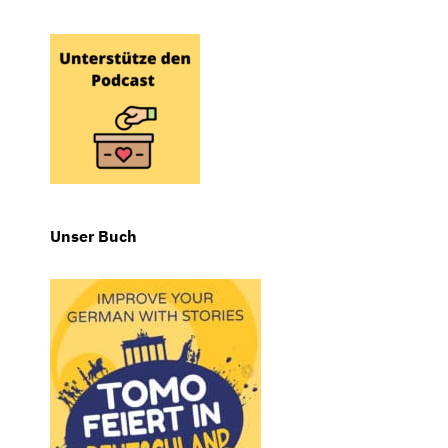
Unser Buch