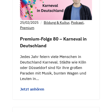
25/02/2025
Bildung & Kultur
,
Podcast
,
Premium
Premium-Folge 80 – Karneval in
Deutschland
Jedes Jahr feiern viele Menschen in
Deutschland Karneval. Städte wie Köln
oder Düsseldorf sind für ihre großen
Paraden mit Musik, bunten Wagen und
Leuten in…
Jetzt anhören