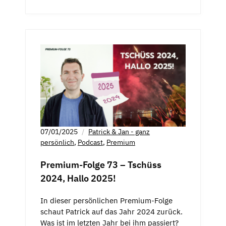
07/01/2025
Patrick & Jan - ganz
persönlich
,
Podcast
,
Premium
Premium-Folge 73 – Tschüss
2024, Hallo 2025!
In dieser persönlichen Premium-Folge
schaut Patrick auf das Jahr 2024 zurück.
Was ist im letzten Jahr bei ihm passiert?