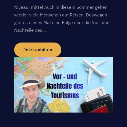
Niveau: mittel Auch in diesem Sommer gehen
wieder viele Menschen auf Reisen. Deswegen
gibt es dieses Mal eine Folge über die Vor- und
Nachteile des…
Jetzt anhören