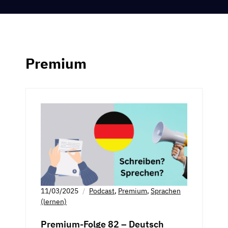
Premium
11/03/2025
Podcast
,
Premium
,
Sprachen
(lernen)
Premium-Folge 82 – Deutsch