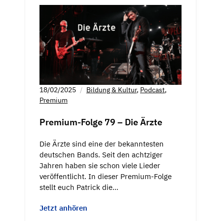
18/02/2025
Bildung & Kultur
,
Podcast
,
Premium
Premium-Folge 79 – Die Ärzte
Die Ärzte sind eine der bekanntesten
deutschen Bands. Seit den achtziger
Jahren haben sie schon viele Lieder
veröffentlicht. In dieser Premium-Folge
stellt euch Patrick die…
Jetzt anhören