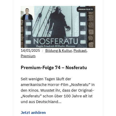
14/01/2025
Bildung & Kultur
,
Podcast
,
Premium
Premium-Folge 74 – Nosferatu
Seit wenigen Tagen läuft der
amerikanische Horror-Film „Nosferatu“ in
den Kinos. Wusstet ihr, dass der Original-
„Nosferatu“ schon über 100 Jahre alt ist
und aus Deutschland…
Jetzt anhören