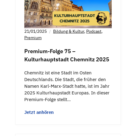
21/01/2025
Bildung & Kultur
,
Podcast
,
Premium
Premium-Folge 75 –
Kulturhauptstadt Chemnitz 2025
Chemnitz ist eine Stadt im Osten
Deutschlands. Die Stadt, die früher den
Namen Karl-Marx-Stadt hatte, ist im Jahr
2025 Kulturhaupstadt Europas. In dieser
Premium-Folge stellt…
Jetzt anhören