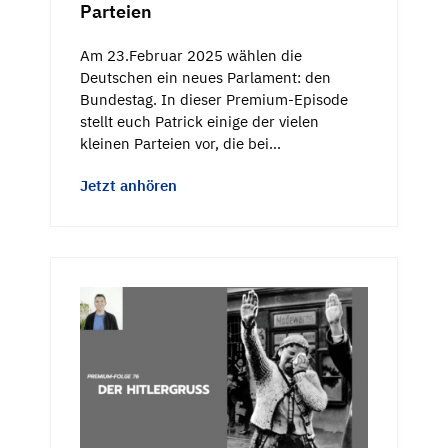
Parteien
Am 23.Februar 2025 wählen die
Deutschen ein neues Parlament: den
Bundestag. In dieser Premium-Episode
stellt euch Patrick einige der vielen
kleinen Parteien vor, die bei…
Jetzt anhören