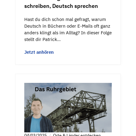
schreiben, Deutsch sprechen
Hast du dich schon mal gefragt, warum
Deutsch in Büchern oder E-Mails oft ganz
anders klingt als im Alltag? In dieser Folge
stellt dir Patrick…
Jetzt anhören
04/03/2025
Orte & Länder entdecken
,