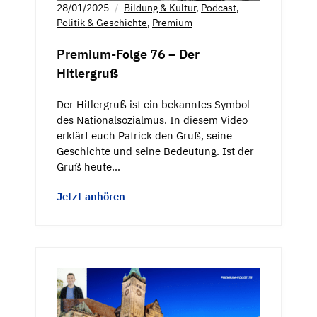
28/01/2025
Bildung & Kultur
,
Podcast
,
Politik & Geschichte
,
Premium
Premium-Folge 76 – Der
Hitlergruß
Der Hitlergruß ist ein bekanntes Symbol
des Nationalsozialmus. In diesem Video
erklärt euch Patrick den Gruß, seine
Geschichte und seine Bedeutung. Ist der
Gruß heute…
Jetzt anhören