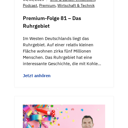
Podcast
,
Premium
,
Wirtschaft & Technik
Premium-Folge 81 – Das
Ruhrgebiet
Im Westen Deutschlands liegt das
Ruhrgebiet. Auf einer relativ kleinen
Fläche wohnen zirka fünf Millionen
Menschen. Das Ruhrgebiet hat eine
interessante Geschichte, die mit Kohle…
Jetzt anhören