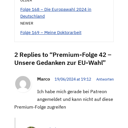
OLDER
Folge 168 – Die Europawahl 2024 in
Deutschland
NEWER
Folge 169 – Meine Doktorarbeit
2 Replies to “Premium-Folge 42 –
Unsere Gedanken zur EU-Wahl”
Marco
19/06/2024 at 19:12
Antworten
Ich habe mich gerade bei Patreon
angemeldet und kann nicht auf diese
Premium-Folge zugreifen