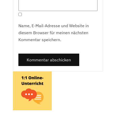
Name, E-Mail-Adresse und Website in
diesem Browser für meinen nächsten
Kommentar speichern.