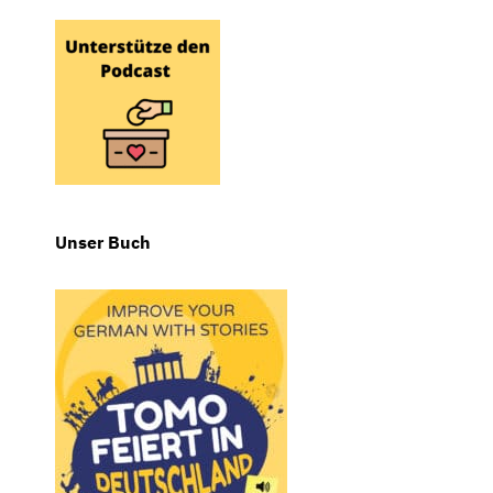
Unser Buch