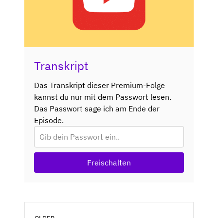
Transkript
Das Transkript dieser Premium-Folge
kannst du nur mit dem Passwort lesen.
Das Passwort sage ich am Ende der
Episode.
Freischalten