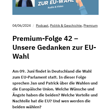
04/06/2024
Podcast
,
Politik & Geschichte
,
Premium
Premium-Folge 42 –
Unsere Gedanken zur EU-
Wahl
Am 09. Juni findet in Deutschland die Wahl
zum EU-Parlament statt. In dieser Folge
sprechen Jan und Patrick über die Wahlen und
die Europäische Union. Welche Wünsche und
Ängste haben die beiden? Welche Vorteile und
Nachteile hat die EU? Und wen werden die
beiden wählen?