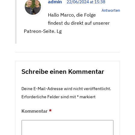
admin
22/06/2024 at 15:38
Antworten
Hallo Marco, die Folge
findest du direkt auf unserer
Patreon-Seite. Lg
Schreibe einen Kommentar
Deine E-Mail-Adresse wird nicht veröffentlicht.
Erforderliche Felder sind mit
*
markiert
Kommentar
*