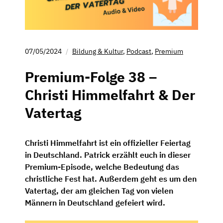
07/05/2024
Bildung & Kultur
,
Podcast
,
Premium
Premium-Folge 38 –
Christi Himmelfahrt & Der
Vatertag
Christi Himmelfahrt ist ein offizieller Feiertag
in Deutschland. Patrick erzählt euch in dieser
Premium-Episode, welche Bedeutung das
christliche Fest hat. Außerdem geht es um den
Vatertag, der am gleichen Tag von vielen
Männern in Deutschland gefeiert wird.