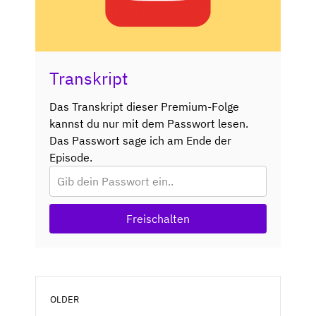
Transkript
Das Transkript dieser Premium-Folge
kannst du nur mit dem Passwort lesen.
Das Passwort sage ich am Ende der
Episode.
Freischalten
OLDER