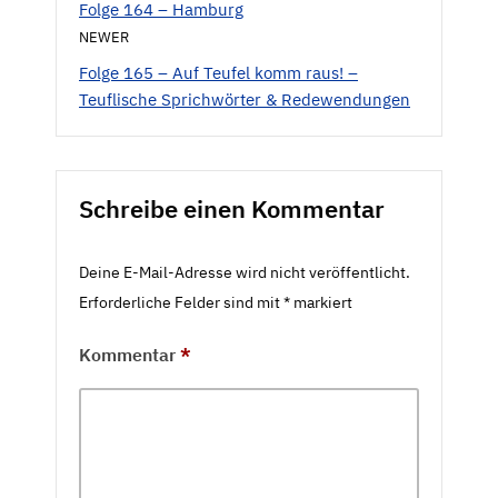
Folge 164 – Hamburg
NEWER
Folge 165 – Auf Teufel komm raus! –
Teuflische Sprichwörter & Redewendungen
Schreibe einen Kommentar
Deine E-Mail-Adresse wird nicht veröffentlicht.
Erforderliche Felder sind mit
*
markiert
Kommentar
*