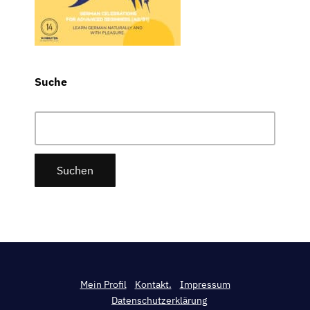
Suche
Suchen
nach:
Mein Profil
Kontakt.
Impressum
Datenschutzerklärung