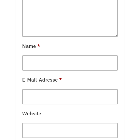
Name
*
E-Mail-Adresse
*
Website