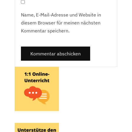
Name, E-Mail-Adresse und Website in
diesem Browser für meinen nächsten
Kommentar speichern.