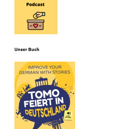
Unser Buch