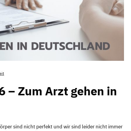
eit
 – Zum Arzt gehen in
er sind nicht perfekt und wir sind leider nicht immer