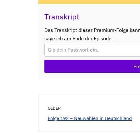
Transkript
Das Transkript dieser Premium-Folge kan
sage ich am Ende der Episode.
Fr
OLDER
Folge 192 – Neuwahlen in Deutschland