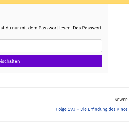
nst du nur mit dem Passwort lesen. Das Passwort
eischalten
NEWER
Folge 193 – Die Erfindung des Kinos