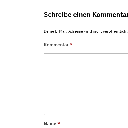
Schreibe einen Kommenta
Deine E-Mail-Adresse wird nicht veröffentlicht
Kommentar
*
Name
*