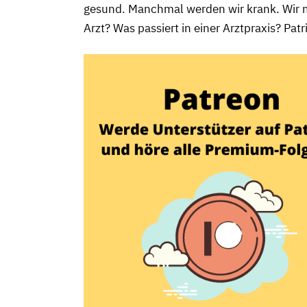
gesund. Manchmal werden wir krank. Wir 
Arzt? Was passiert in einer Arztpraxis? Pat