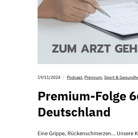
19/11/2024
Podcast
,
Premium
,
Sport & Gesundh
Premium-Folge 66
Deutschland
Eine Grippe, Rückenschmerzen… Unsere Körp