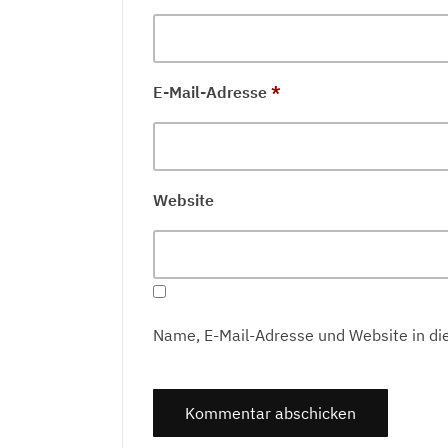
E-Mail-Adresse
*
Website
Name, E-Mail-Adresse und Website in d