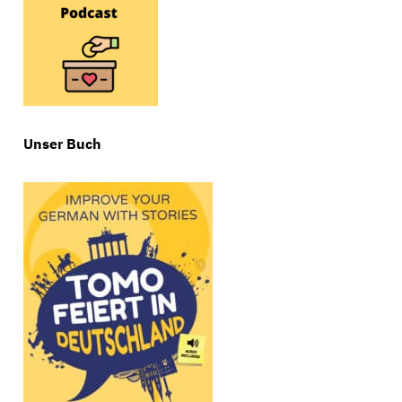
Unser Buch