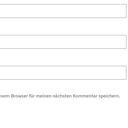
iesem Browser für meinen nächsten Kommentar speichern.