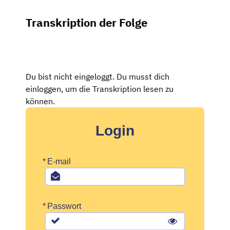
Transkription der Folge
Du bist nicht eingeloggt. Du musst dich
einloggen, um die Transkription lesen zu
können.
Login
*
E-mail
*
Passwort