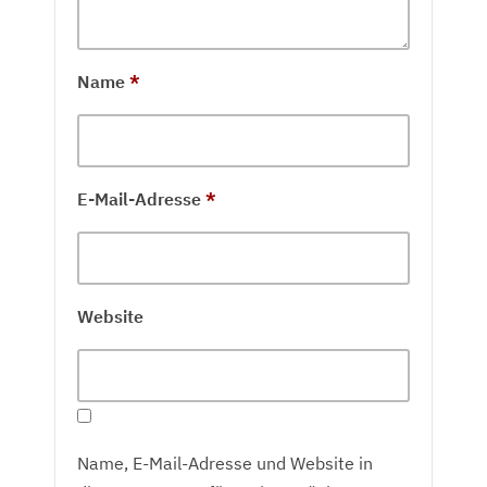
Name
*
E-Mail-Adresse
*
Website
Name, E-Mail-Adresse und Website in