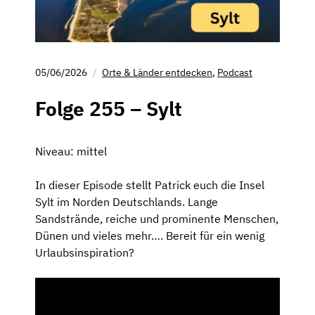
05/06/2026
Orte & Länder entdecken
,
Podcast
Folge 255 – Sylt
Niveau: mittel
In dieser Episode stellt Patrick euch die Insel
Sylt im Norden Deutschlands. Lange
Sandstrände, reiche und prominente Menschen,
Dünen und vieles mehr…. Bereit für ein wenig
Urlaubsinspiration?