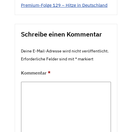
Premium-Folge 129 – Hitze in Deutschland
Schreibe einen Kommentar
Deine E-Mail-Adresse wird nicht veröffentlicht.
Erforderliche Felder sind mit
*
markiert
Kommentar
*