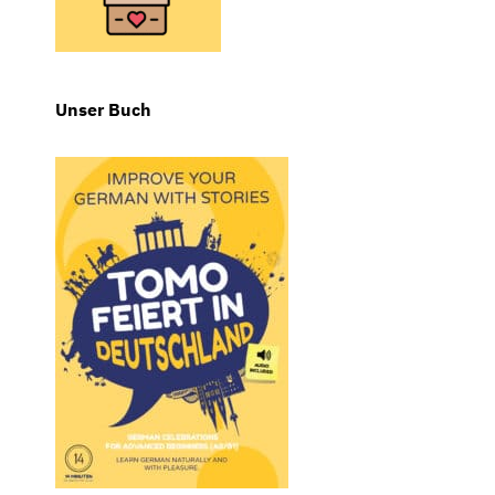
Unser Buch