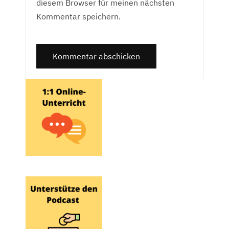
diesem Browser für meinen nächsten
Kommentar speichern.