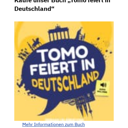
Deutschland“
Mehr Informationen zum Buch