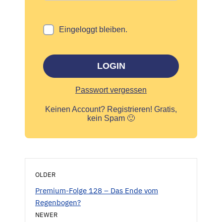
Eingeloggt bleiben.
LOGIN
Passwort vergessen
Keinen Account?
Registrieren! Gratis,
kein Spam 🙂
OLDER
Premium-Folge 128 – Das Ende vom
Regenbogen?
NEWER