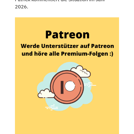
2026.