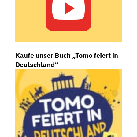
Kaufe unser Buch „Tomo feiert in
Deutschland“