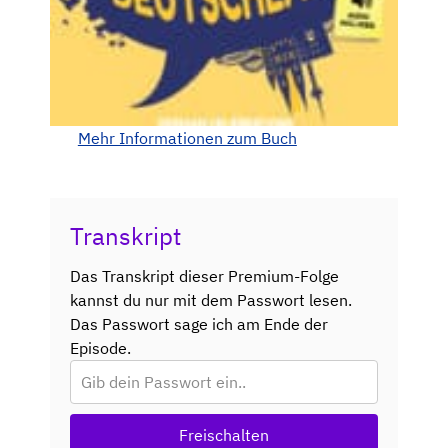
Mehr Informationen zum Buch
Transkript
Das Transkript dieser Premium-Folge
kannst du nur mit dem Passwort lesen.
Das Passwort sage ich am Ende der
Episode.
Freischalten