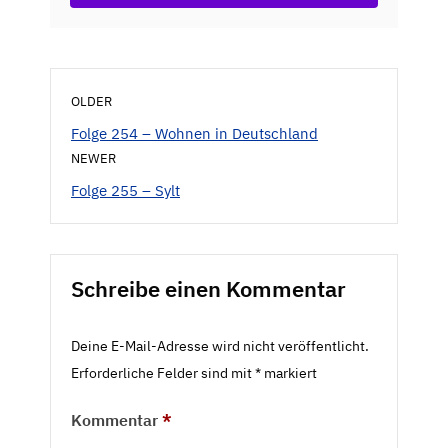
OLDER
Folge 254 – Wohnen in Deutschland
NEWER
Folge 255 – Sylt
Schreibe einen Kommentar
Deine E-Mail-Adresse wird nicht veröffentlicht.
Erforderliche Felder sind mit
*
markiert
Kommentar
*