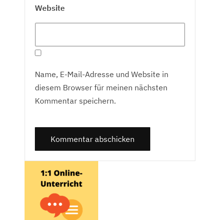
Website
Name, E-Mail-Adresse und Website in
diesem Browser für meinen nächsten
Kommentar speichern.