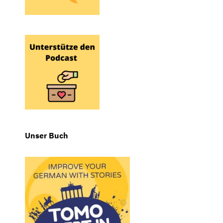
Unser Buch