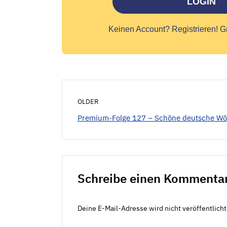
LOGIN
Keinen Account?
Registrieren! G
OLDER
Premium-Folge 127 – Schöne deutsche Wö
Schreibe einen Kommenta
Deine E-Mail-Adresse wird nicht veröffentlicht