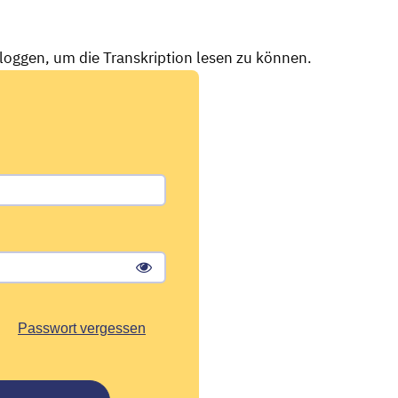
nloggen, um die Transkription lesen zu können.
Passwort vergessen