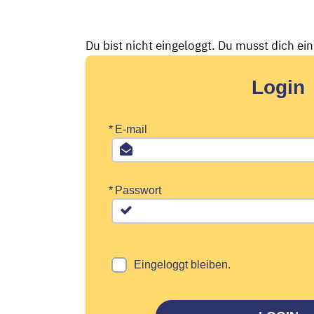
Du bist nicht eingeloggt. Du musst dich ei
Login
*
E-mail
*
Passwort
Eingeloggt bleiben.