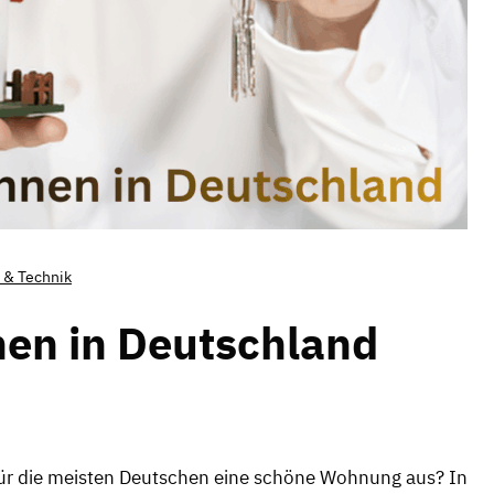
 & Technik
en in Deutschland
für die meisten Deutschen eine schöne Wohnung aus? In