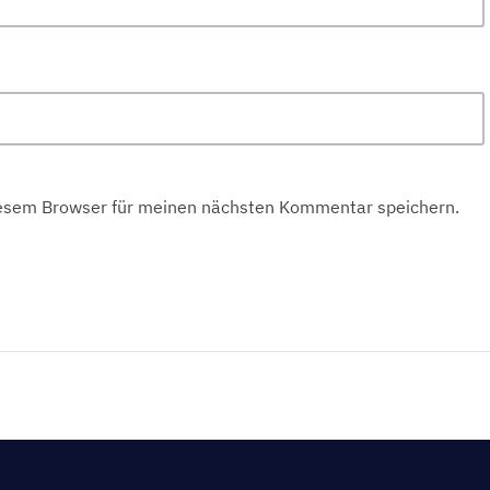
iesem Browser für meinen nächsten Kommentar speichern.