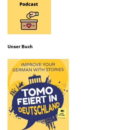
Unser Buch