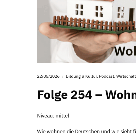
22/05/2026
Bildung & Kultur
,
Podcast
,
Wirtschaft
Folge 254 – Wohn
Niveau: mittel
Wie wohnen die Deutschen und wie sieht 