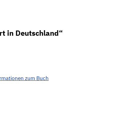
rt in Deutschland“
ormationen zum Buch