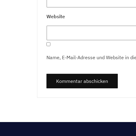
Website
Name, E-Mail-Adresse und Website in d