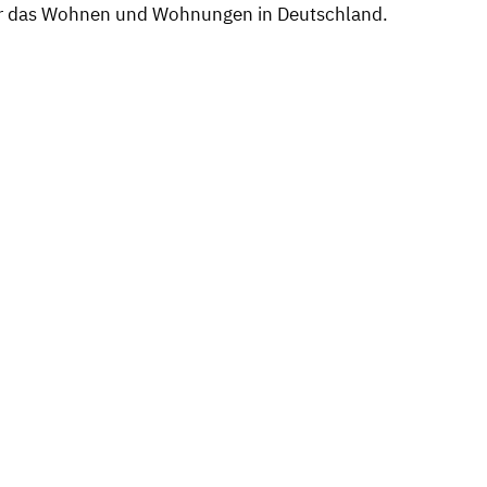
ber das Wohnen und Wohnungen in Deutschland.