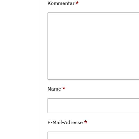
Kommentar
*
Name
*
E-Mail-Adresse
*