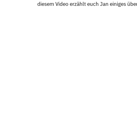
diesem Video erzählt euch Jan einiges ü