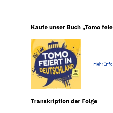
Kaufe unser Buch „Tomo feie
Mehr Inf
Transkription der Folge