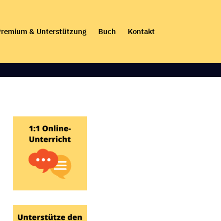
remium & Unterstützung
Buch
Kontakt