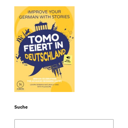
Suche
Suchen