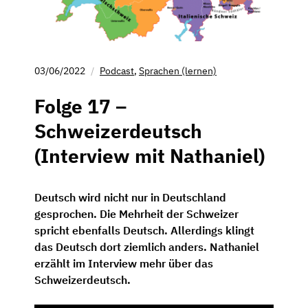
03/06/2022
Podcast
,
Sprachen (lernen)
Folge 17 –
Schweizerdeutsch
(Interview mit Nathaniel)
Deutsch wird nicht nur in Deutschland
gesprochen. Die Mehrheit der Schweizer
spricht ebenfalls Deutsch. Allerdings klingt
das Deutsch dort ziemlich anders. Nathaniel
erzählt im Interview mehr über das
Schweizerdeutsch.