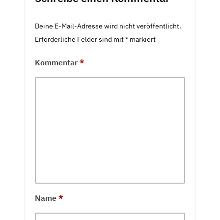
Deine E-Mail-Adresse wird nicht veröffentlicht.
Erforderliche Felder sind mit
*
markiert
Kommentar
*
Name
*