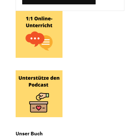
Unser Buch