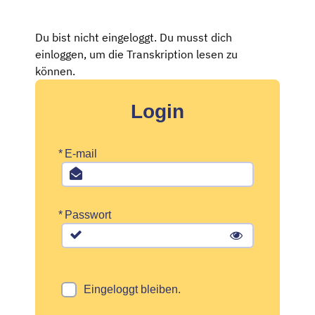
Du bist nicht eingeloggt. Du musst dich
einloggen, um die Transkription lesen zu
können.
Login
*
E-mail
*
Passwort
Eingeloggt bleiben.