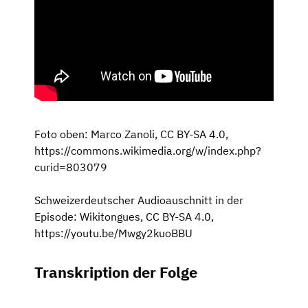
Foto oben: Marco Zanoli, CC BY-SA 4.0,
https://commons.wikimedia.org/w/index.php?
curid=803079
Schweizerdeutscher Audioauschnitt in der
Episode: Wikitongues, CC BY-SA 4.0,
https://youtu.be/Mwgy2kuoBBU
Transkription der Folge