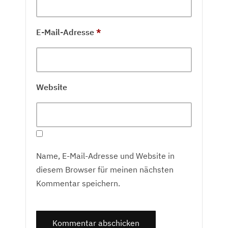
E-Mail-Adresse
*
Website
Name, E-Mail-Adresse und Website in
diesem Browser für meinen nächsten
Kommentar speichern.