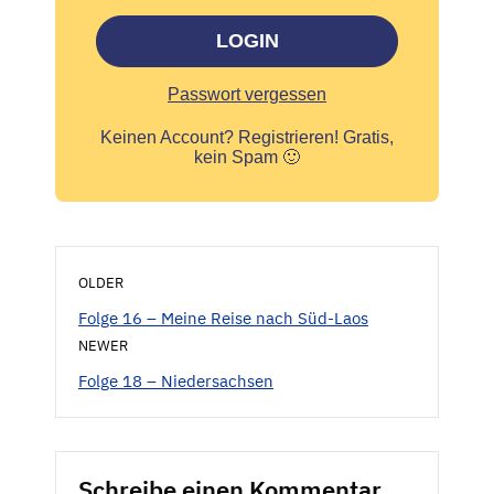
LOGIN
Passwort vergessen
Keinen Account?
Registrieren! Gratis,
kein Spam 🙂
OLDER
Folge 16 – Meine Reise nach Süd-Laos
NEWER
Folge 18 – Niedersachsen
Schreibe einen Kommentar