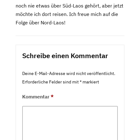
noch nie etwas über Süd-Laos gehört, aber jetzt
möchte ich dort reisen. Ich freue mich auf die
Folge über Nord-Laos!
Schreibe einen Kommentar
Deine E-Mail-Adresse wird nicht veröffentlicht.
Erforderliche Felder sind mit
*
markiert
Kommentar
*