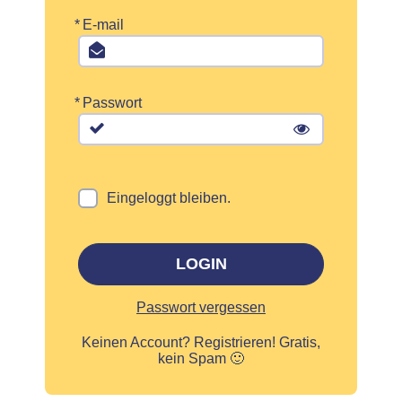
*
E-mail
*
Passwort
Eingeloggt bleiben.
LOGIN
Passwort vergessen
Keinen Account?
Registrieren! Gratis,
kein Spam 🙂