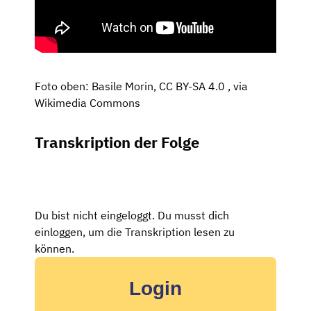
Foto oben: Basile Morin, CC BY-SA 4.0
, via
Wikimedia Commons
Transkription der Folge
Du bist nicht eingeloggt. Du musst dich
einloggen, um die Transkription lesen zu
können.
Login