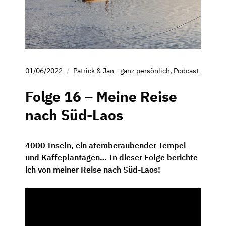
01/06/2022
Patrick & Jan - ganz persönlich
,
Podcast
Folge 16 – Meine Reise
nach Süd-Laos
4000 Inseln, ein atemberaubender Tempel
und Kaffeplantagen… In dieser Folge berichte
ich von meiner Reise nach Süd-Laos!