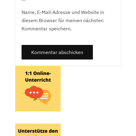
Name, E-Mail-Adresse und Website in
diesem Browser für meinen nächsten
Kommentar speichern.