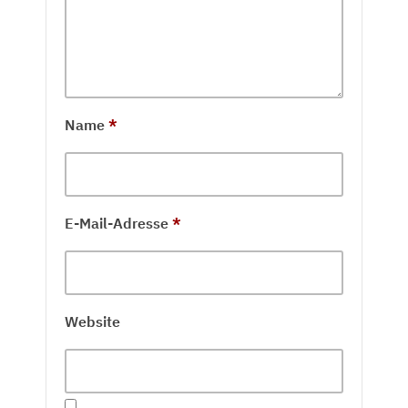
Name
*
E-Mail-Adresse
*
Website