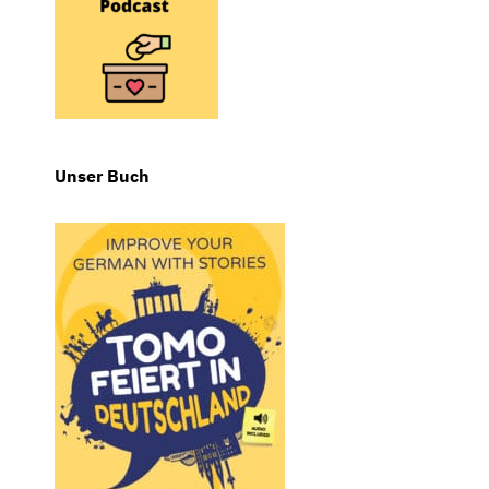
Unser Buch