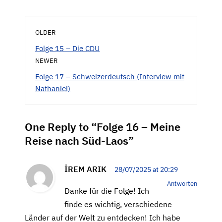
OLDER
Folge 15 – Die CDU
NEWER
Folge 17 – Schweizerdeutsch (Interview mit
Nathaniel)
One Reply to “Folge 16 – Meine
Reise nach Süd-Laos”
İREM ARIK
28/07/2025 at 20:29
Antworten
Danke für die Folge! Ich
finde es wichtig, verschiedene
Länder auf der Welt zu entdecken! Ich habe