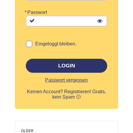
*
Passwort
Eingeloggt bleiben.
LOGIN
Passwort vergessen
Keinen Account?
Registrieren! Gratis,
kein Spam 🙂
OLDER