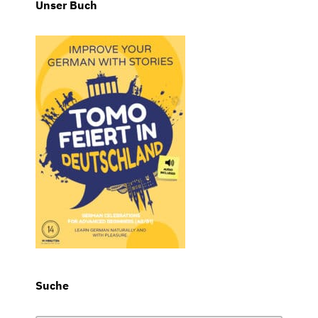
Unser Buch
Suche