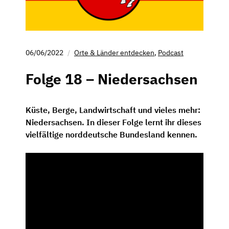
06/06/2022
Orte & Länder entdecken
,
Podcast
Folge 18 – Niedersachsen
Küste, Berge, Landwirtschaft und vieles mehr:
Niedersachsen. In dieser Folge lernt ihr dieses
vielfältige norddeutsche Bundesland kennen.