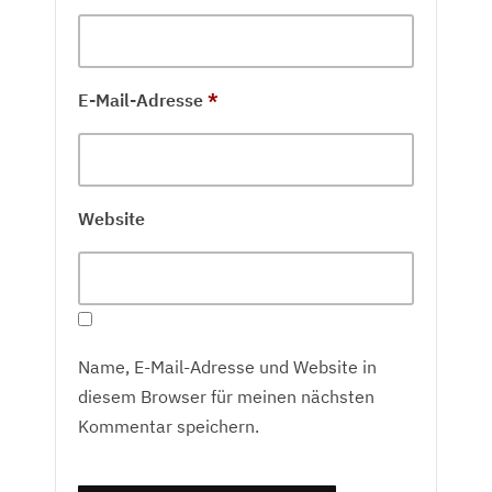
E-Mail-Adresse
*
Website
Name, E-Mail-Adresse und Website in
diesem Browser für meinen nächsten
Kommentar speichern.