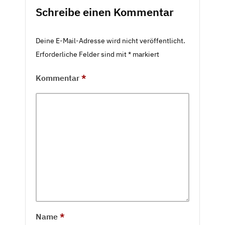
Schreibe einen Kommentar
Deine E-Mail-Adresse wird nicht veröffentlicht.
Erforderliche Felder sind mit
*
markiert
Kommentar
*
Name
*