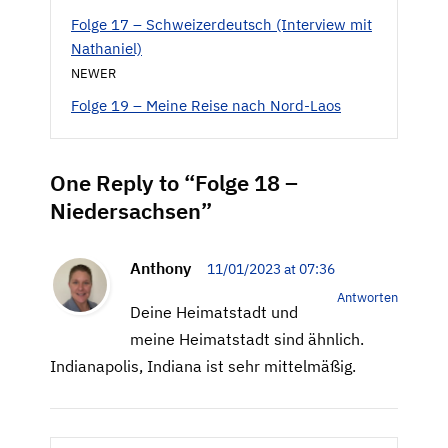
Folge 17 – Schweizerdeutsch (Interview mit
Nathaniel)
NEWER
Folge 19 – Meine Reise nach Nord-Laos
One Reply to “Folge 18 –
Niedersachsen”
Anthony
11/01/2023 at 07:36
Antworten
Deine Heimatstadt und
meine Heimatstadt sind ähnlich.
Indianapolis, Indiana ist sehr mittelmäßig.