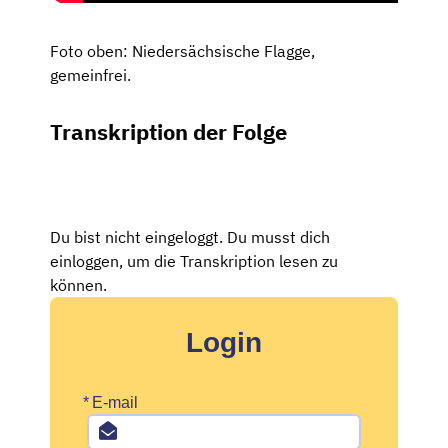
Foto oben: Niedersächsische Flagge,
gemeinfrei.
Transkription der Folge
Du bist nicht eingeloggt. Du musst dich
einloggen, um die Transkription lesen zu
können.
Login
*
E-mail