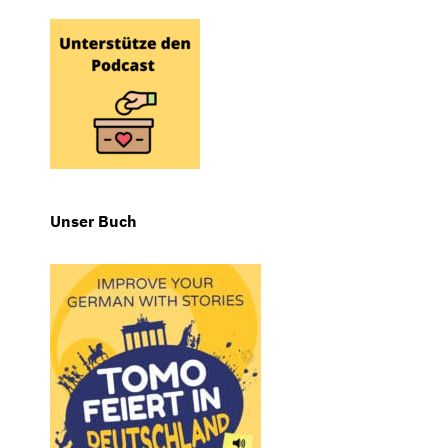
Unser Buch