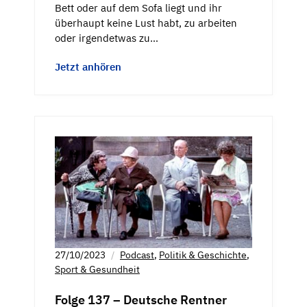
Bett oder auf dem Sofa liegt und ihr
überhaupt keine Lust habt, zu arbeiten
oder irgendetwas zu…
Jetzt anhören
27/10/2023
Podcast
,
Politik & Geschichte
,
Sport & Gesundheit
Folge 137 – Deutsche Rentner