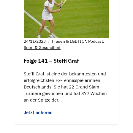
24/11/2023
Frauen & LGBTIQ*
,
Podcast
,
Sport & Gesundheit
Folge 141 – Steffi Graf
Steffi Graf ist eine der bekanntesten und
erfolgreichsten Ex-Tennisspielerinnen
Deutschlands. Sie hat 22 Grand Slam
Turniere gewonnen und hat 377 Wochen
an der Spitze der…
Jetzt anhören