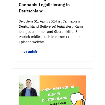
Cannabis-Legalisierung in
Deutschland
Seit dem 01. April 2024 ist Cannabis in
Deutschland (teilweise) legalisiert. Kann
jetzt jeder immer und überall kiffen?
Patrick erklärt euch in dieser Premium-
Episode welche…
Jetzt anhören