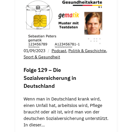
01/09/2023
Podcast
,
Politik & Geschichte
,
Sport & Gesundheit
Folge 129 – Die
Sozialversicherung in
Deutschland
Wenn man in Deutschland krank wird,
einen Unfall hat, arbeitslos wird, Pflege
braucht oder alt ist, wird man von der
deutschen Sozialversicherung unterstützt.
In dieser…