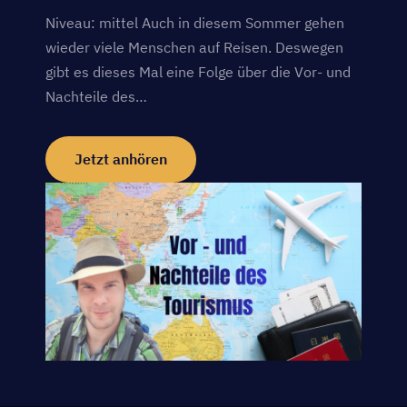
Niveau: mittel Auch in diesem Sommer gehen
wieder viele Menschen auf Reisen. Deswegen
gibt es dieses Mal eine Folge über die Vor- und
Nachteile des…
Jetzt anhören