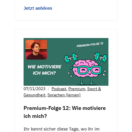
Jetzt anhören
07/11/2023
Podcast
,
Premium
,
Sport &
Gesundheit
,
Sprachen (lernen)
Premium-Folge 12: Wie motiviere
ich mich?
Ihr kennt sicher diese Tage, wo ihr im