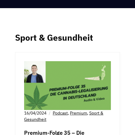
Sport & Gesundheit
16/04/2024
Podcast
,
Premium
,
Sport &
Gesundheit
Premium-Folge 35 – Die