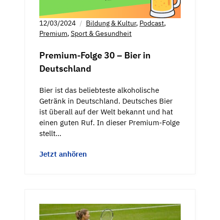
12/03/2024
Bildung & Kultur
,
Podcast
,
Premium
,
Sport & Gesundheit
Premium-Folge 30 – Bier in
Deutschland
Bier ist das beliebteste alkoholische
Getränk in Deutschland. Deutsches Bier
ist überall auf der Welt bekannt und hat
einen guten Ruf. In dieser Premium-Folge
stellt…
Jetzt anhören