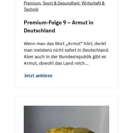
Premium
,
Sport & Gesundheit
,
Wirtschaft &
Technik
Premium-Folge 9 – Armut in
Deutschland
Wenn man das Wort „Armut“ hört, denkt
man meistens nicht sofort in Deutschland.
Aber auch in der Bundesrepublik gibt es
Armut, obwohl das Land reich…
Jetzt anhören