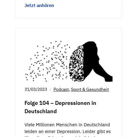
Jetzt anhören
31/03/2023
Podcast
,
Sport & Gesundheit
Folge 104 – Depressionen in
Deutschland
Viele Millionen Menschen in Deutschland
leiden an einer Depression. Leider gibt es