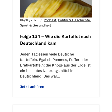
06/10/2023
Podcast
,
Politik & Geschichte
,
Sport & Gesundheit
Folge 134 – Wie die Kartoffel nach
Deutschland kam
Jeden Tag essen viele Deutsche
Kartoffeln. Egal ob Pommes, Puffer oder
Bratkartoffeln: die Knolle aus der Erde ist
ein beliebtes Nahrungsmittel in
Deutschland. Das war…
Jetzt anhören