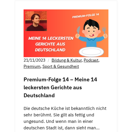
21/11/2023
Bildung & Kultur
,
Podcast
,
Premium
,
Sport & Gesundheit
Premium-Folge 14 – Meine 14
leckersten Gerichte aus
Deutschland
Die deutsche Küche ist bekanntlich nicht
sehr berühmt. Sie gilt als fettig und
ungesund. Und wenn man in einer
deutschen Stadt ist, dann sieht man…