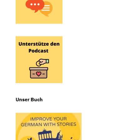
Unser Buch