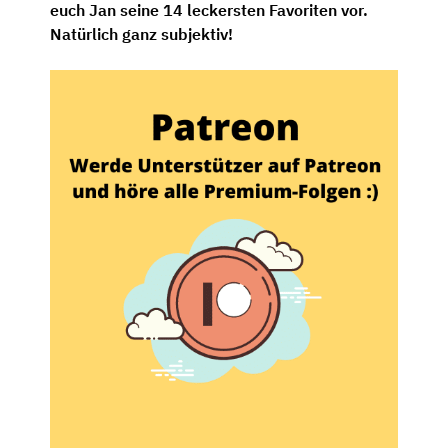
euch Jan seine 14 leckersten Favoriten vor.
Natürlich ganz subjektiv!