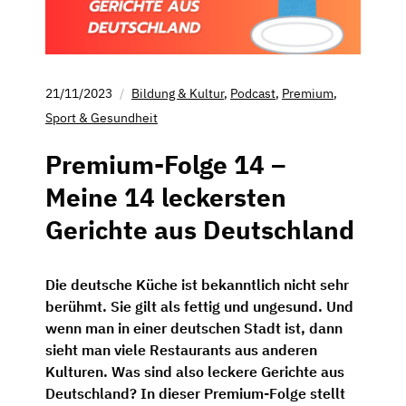
21/11/2023
Bildung & Kultur
,
Podcast
,
Premium
,
Sport & Gesundheit
Premium-Folge 14 –
Meine 14 leckersten
Gerichte aus Deutschland
Die deutsche Küche ist bekanntlich nicht sehr
berühmt. Sie gilt als fettig und ungesund. Und
wenn man in einer deutschen Stadt ist, dann
sieht man viele Restaurants aus anderen
Kulturen. Was sind also leckere Gerichte aus
Deutschland? In dieser Premium-Folge stellt