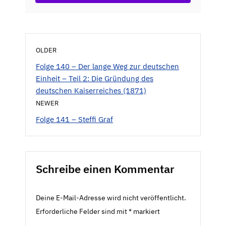
OLDER
Folge 140 – Der lange Weg zur deutschen
Einheit – Teil 2: Die Gründung des
deutschen Kaiserreiches (1871)
NEWER
Folge 141 – Steffi Graf
Schreibe einen Kommentar
Deine E-Mail-Adresse wird nicht veröffentlicht.
Erforderliche Felder sind mit
*
markiert