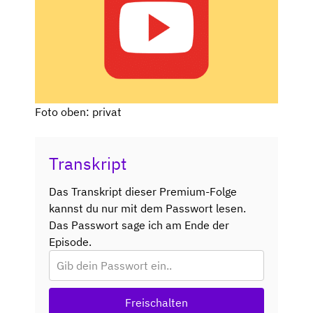
Foto oben: privat
Transkript
Das Transkript dieser Premium-Folge
kannst du nur mit dem Passwort lesen.
Das Passwort sage ich am Ende der
Episode.
Freischalten