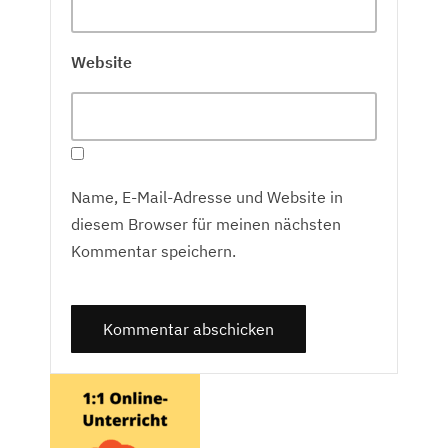
Website
Name, E-Mail-Adresse und Website in
diesem Browser für meinen nächsten
Kommentar speichern.