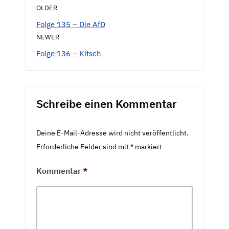
OLDER
Folge 135 – Die AfD
NEWER
Folge 136 – Kitsch
Schreibe einen Kommentar
Deine E-Mail-Adresse wird nicht veröffentlicht.
Erforderliche Felder sind mit
*
markiert
Kommentar
*