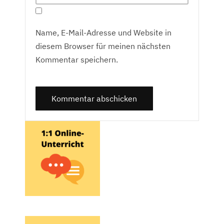
Name, E-Mail-Adresse und Website in
diesem Browser für meinen nächsten
Kommentar speichern.