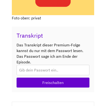
Foto oben: privat
Transkript
Das Transkript dieser Premium-Folge
kannst du nur mit dem Passwort lesen.
Das Passwort sage ich am Ende der
Episode.
Freischalten