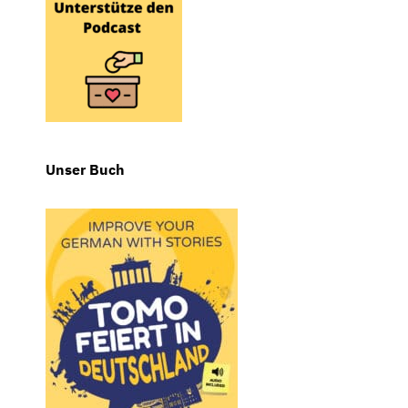
Unser Buch