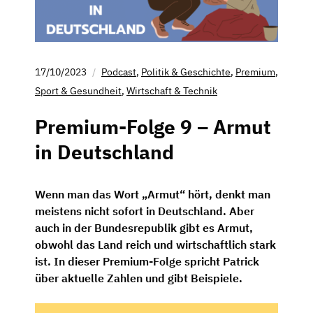
17/10/2023
Podcast
,
Politik & Geschichte
,
Premium
,
Sport & Gesundheit
,
Wirtschaft & Technik
Premium-Folge 9 – Armut
in Deutschland
Wenn man das Wort „Armut“ hört, denkt man
meistens nicht sofort in Deutschland. Aber
auch in der Bundesrepublik gibt es Armut,
obwohl das Land reich und wirtschaftlich stark
ist. In dieser Premium-Folge spricht Patrick
über aktuelle Zahlen und gibt Beispiele.