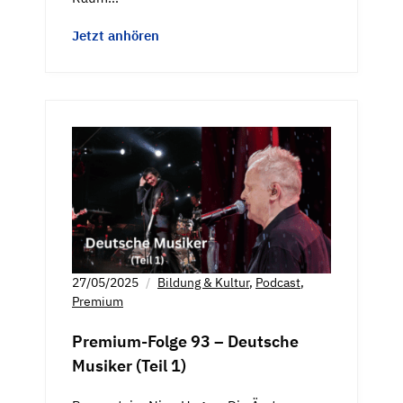
Jetzt anhören
27/05/2025
Bildung & Kultur
,
Podcast
,
Premium
Premium-Folge 93 – Deutsche
Musiker (Teil 1)