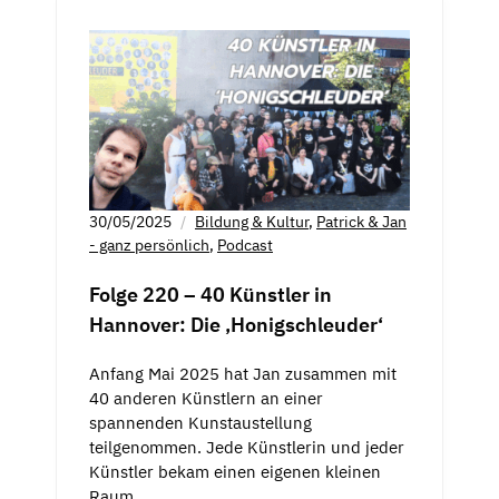
30/05/2025
Bildung & Kultur
,
Patrick & Jan
- ganz persönlich
,
Podcast
Folge 220 – 40 Künstler in
Hannover: Die ‚Honigschleuder‘
Anfang Mai 2025 hat Jan zusammen mit
40 anderen Künstlern an einer
spannenden Kunstaustellung
teilgenommen. Jede Künstlerin und jeder
Künstler bekam einen eigenen kleinen
Raum…