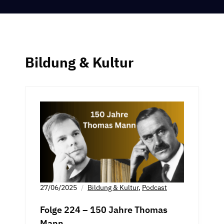
Bildung & Kultur
27/06/2025
Bildung & Kultur
,
Podcast
Folge 224 – 150 Jahre Thomas
Mann