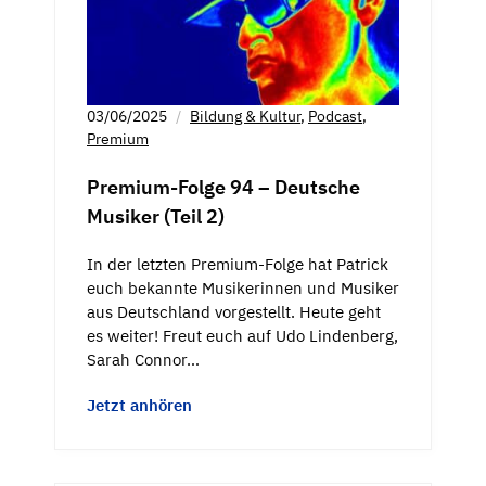
03/06/2025
Bildung & Kultur
,
Podcast
,
Premium
Premium-Folge 94 – Deutsche
Musiker (Teil 2)
In der letzten Premium-Folge hat Patrick
euch bekannte Musikerinnen und Musiker
aus Deutschland vorgestellt. Heute geht
es weiter! Freut euch auf Udo Lindenberg,
Sarah Connor…
Jetzt anhören