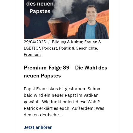
29/04/2025
Bildung & Kultur
,
Frauen &
LGBTIQ*
,
Podcast
,
Politik & Geschichte
,
Premium
Premium-Folge 89 – Die Wahl des
neuen Papstes
Papst Franziskus ist gestorben. Schon
bald wird ein neuer Papst im Vatikan
gewählt. Wie funktioniert diese Wahl?
Patrick erklärt es euch. Außerdem: Was
denken deutsche…
Jetzt anhören