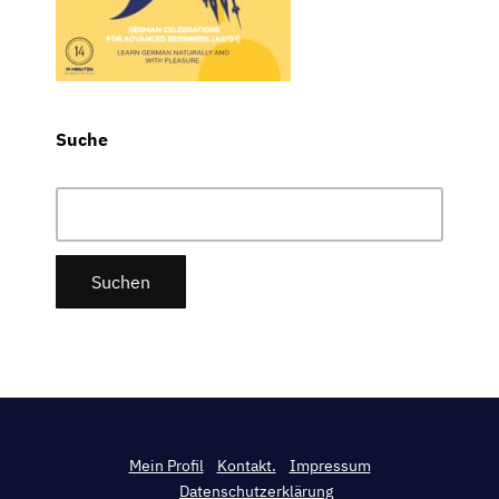
Suche
Suchen
nach:
Mein Profil
Kontakt.
Impressum
Datenschutzerklärung