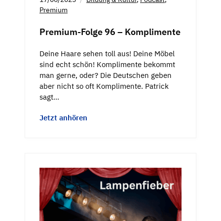
Premium
Premium-Folge 96 – Komplimente
Deine Haare sehen toll aus! Deine Möbel
sind echt schön! Komplimente bekommt
man gerne, oder? Die Deutschen geben
aber nicht so oft Komplimente. Patrick
sagt…
Jetzt anhören