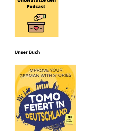
Unser Buch