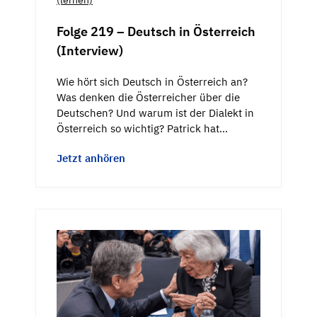
Folge 219 – Deutsch in Österreich
(Interview)
Wie hört sich Deutsch in Österreich an?
Was denken die Österreicher über die
Deutschen? Und warum ist der Dialekt in
Österreich so wichtig? Patrick hat…
Jetzt anhören