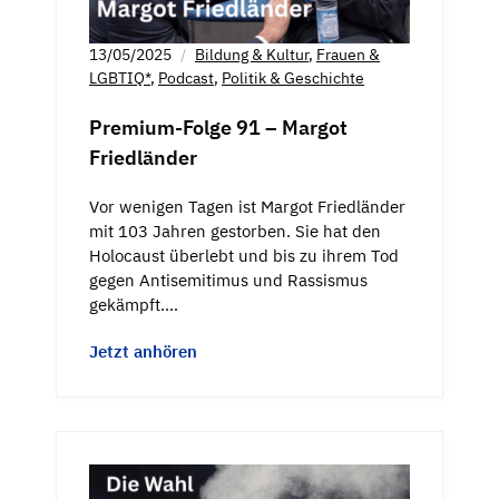
13/05/2025
Bildung & Kultur
,
Frauen &
LGBTIQ*
,
Podcast
,
Politik & Geschichte
Premium-Folge 91 – Margot
Friedländer
Vor wenigen Tagen ist Margot Friedländer
mit 103 Jahren gestorben. Sie hat den
Holocaust überlebt und bis zu ihrem Tod
gegen Antisemitimus und Rassismus
gekämpft.…
Jetzt anhören