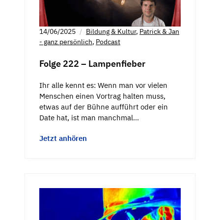
14/06/2025
Bildung & Kultur
,
Patrick & Jan
- ganz persönlich
,
Podcast
Folge 222 – Lampenfieber
Ihr alle kennt es: Wenn man vor vielen
Menschen einen Vortrag halten muss,
etwas auf der Bühne aufführt oder ein
Date hat, ist man manchmal…
Jetzt anhören