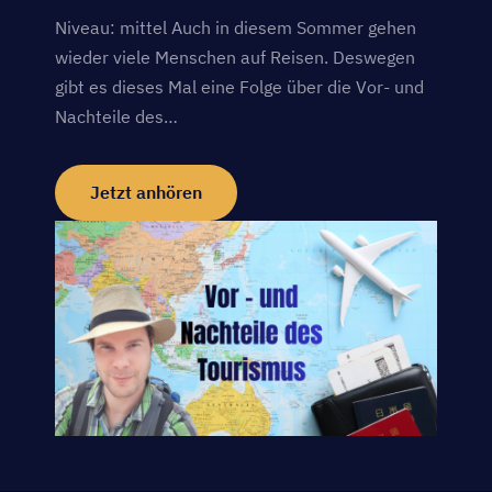
Niveau: mittel Auch in diesem Sommer gehen
wieder viele Menschen auf Reisen. Deswegen
gibt es dieses Mal eine Folge über die Vor- und
Nachteile des…
Jetzt anhören