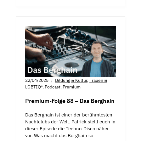
22/04/2025
Bildung & Kultur
,
Frauen &
LGBTIQ*
,
Podcast
,
Premium
Premium-Folge 88 – Das Berghain
Das Berghain ist einer der berühmtesten
Nachtclubs der Welt. Patrick stellt euch in
dieser Episode die Techno-Disco näher
vor. Was macht das Berghain so