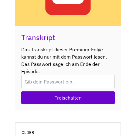
Transkript
Das Transkript dieser Premium-Folge
kannst du nur mit dem Passwort lesen.
Das Passwort sage ich am Ende der
Episode.
Freischalten
OLDER