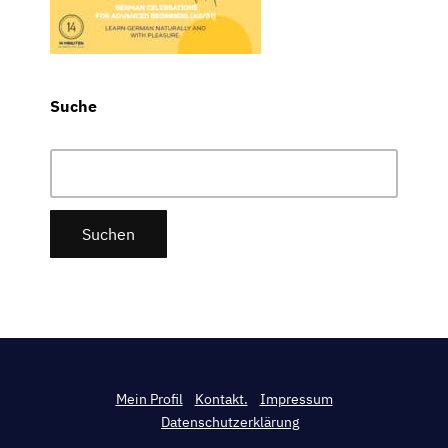
Suche
Suchen
nach:
Mein Profil
Kontakt.
Impressum
Datenschutzerklärung