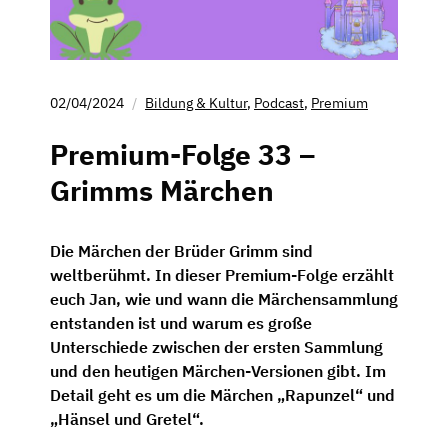
02/04/2024
Bildung & Kultur
,
Podcast
,
Premium
Premium-Folge 33 –
Grimms Märchen
Die Märchen der Brüder Grimm sind
weltberühmt. In dieser Premium-Folge erzählt
euch Jan, wie und wann die Märchensammlung
entstanden ist und warum es große
Unterschiede zwischen der ersten Sammlung
und den heutigen Märchen-Versionen gibt. Im
Detail geht es um die Märchen „Rapunzel“ und
„Hänsel und Gretel“.