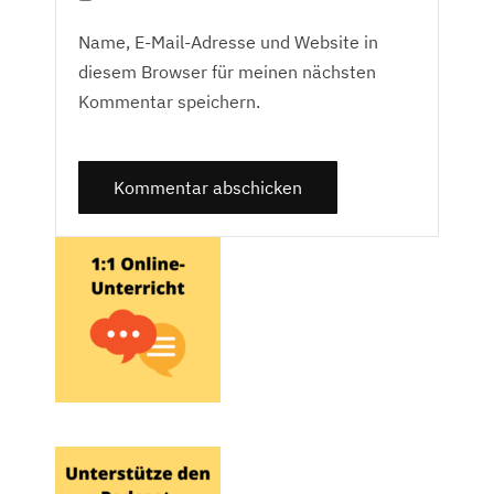
Name, E-Mail-Adresse und Website in
diesem Browser für meinen nächsten
Kommentar speichern.