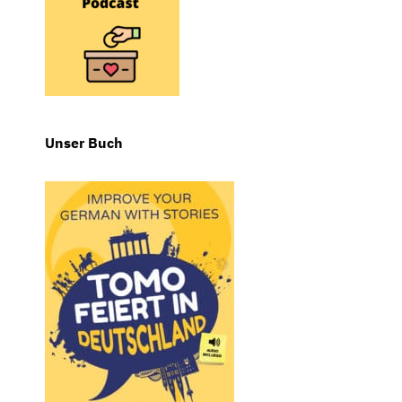
Unser Buch