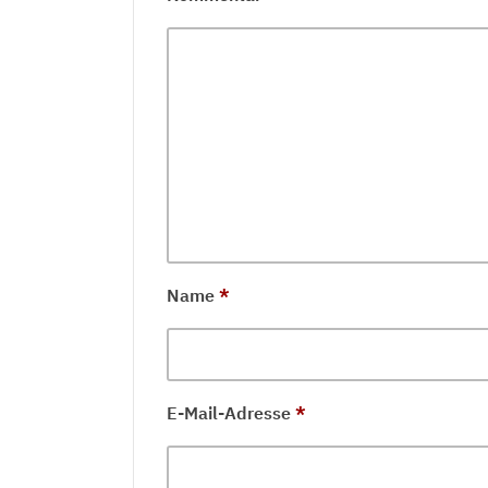
Name
*
E-Mail-Adresse
*