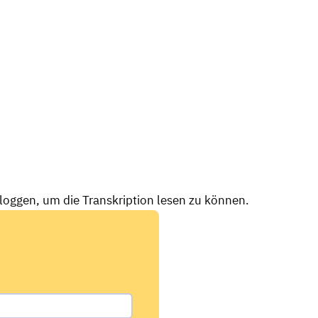
nloggen, um die Transkription lesen zu können.