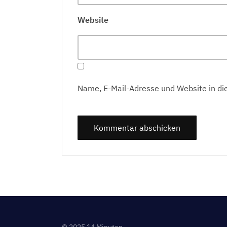
Website
Name, E-Mail-Adresse und Website in d