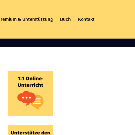
remium & Unterstützung
Buch
Kontakt