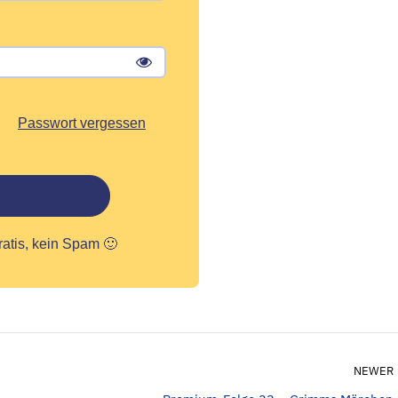
Passwort vergessen
ratis, kein Spam 🙂
NEWER