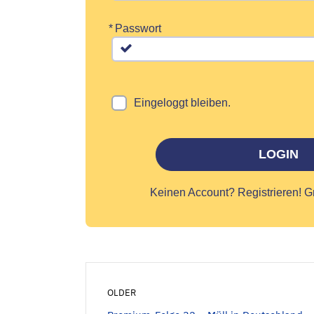
*
Passwort
Eingeloggt bleiben.
LOGIN
Keinen Account?
Registrieren! G
OLDER