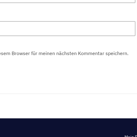
iesem Browser für meinen nächsten Kommentar speichern.