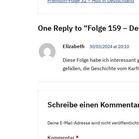
Premium-Folge 32 – Müll in Deutschland
One Reply to “Folge 159 – De
Elizabeth
30/03/2024 at 20:10
Diese Folge habe ich interessant g
gefallen, die Geschichte vom Karf
Schreibe einen Kommenta
Deine E-Mail-Adresse wird nicht veröffentlicht
Kommentar
*