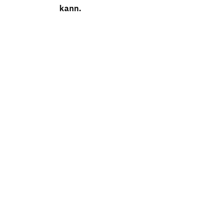
kann.