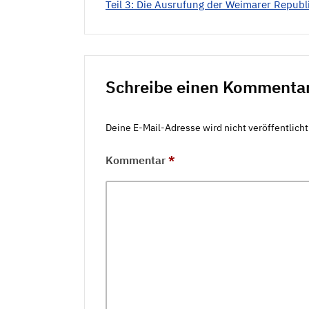
Teil 3: Die Ausrufung der Weimarer Republ
Schreibe einen Kommenta
Deine E-Mail-Adresse wird nicht veröffentlicht
Kommentar
*