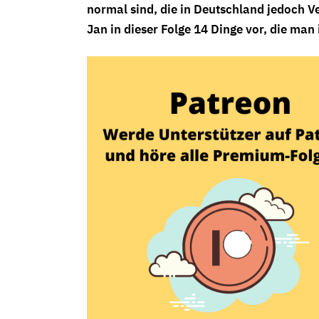
normal sind, die in Deutschland jedoch V
Jan in dieser Folge 14 Dinge vor, die man