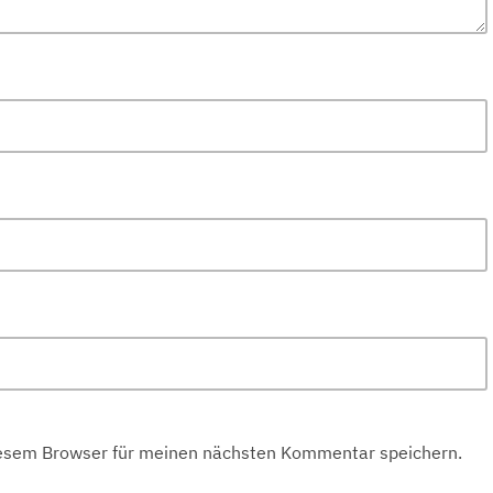
iesem Browser für meinen nächsten Kommentar speichern.