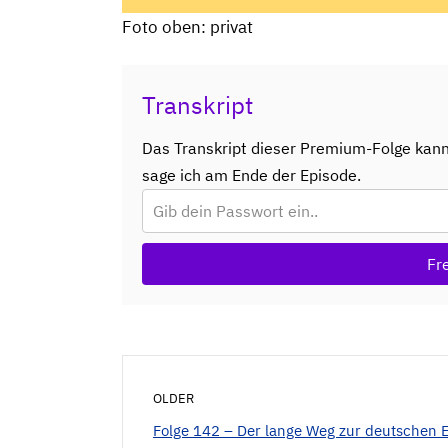
Foto oben: privat
Transkript
Das Transkript dieser Premium-Folge kan
sage ich am Ende der Episode.
Fr
OLDER
Folge 142 – Der lange Weg zur deutschen E