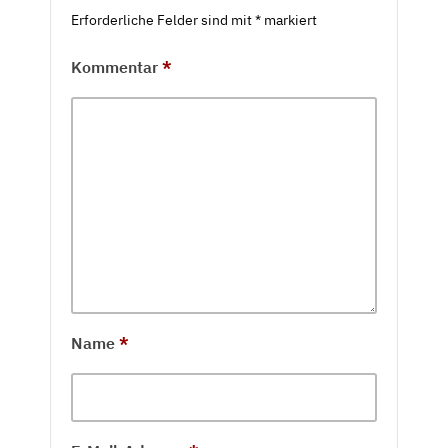
Erforderliche Felder sind mit
*
markiert
Kommentar
*
Name
*