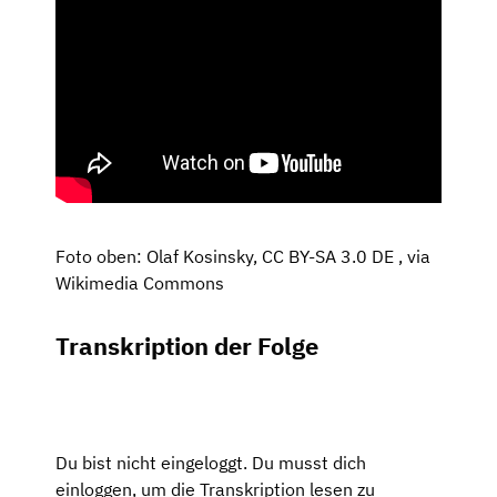
Foto oben: Olaf Kosinsky, CC BY-SA 3.0 DE
, via
Wikimedia Commons
Transkription der Folge
Du bist nicht eingeloggt. Du musst dich
einloggen, um die Transkription lesen zu