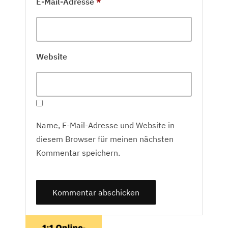
E-Mail-Adresse
*
Website
Name, E-Mail-Adresse und Website in
diesem Browser für meinen nächsten
Kommentar speichern.