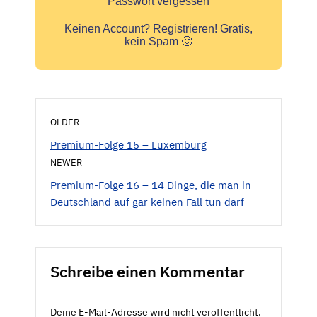
Passwort vergessen
Keinen Account?
Registrieren! Gratis,
kein Spam 🙂
OLDER
Premium-Folge 15 – Luxemburg
NEWER
Premium-Folge 16 – 14 Dinge, die man in
Deutschland auf gar keinen Fall tun darf
Schreibe einen Kommentar
Deine E-Mail-Adresse wird nicht veröffentlicht.