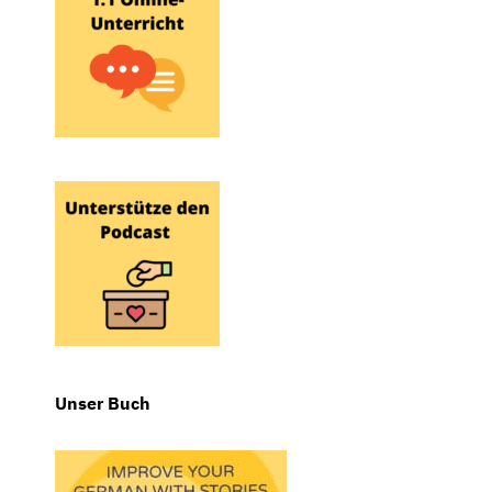
Unser Buch