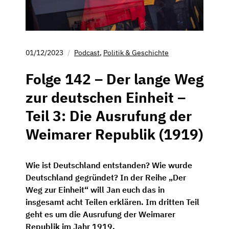
01/12/2023
Podcast
,
Politik & Geschichte
Folge 142 – Der lange Weg
zur deutschen Einheit –
Teil 3: Die Ausrufung der
Weimarer Republik (1919)
Wie ist Deutschland entstanden? Wie wurde
Deutschland gegründet? In der Reihe „Der
Weg zur Einheit“ will Jan euch das in
insgesamt acht Teilen erklären. Im dritten Teil
geht es um die Ausrufung der Weimarer
Republik im Jahr 1919.