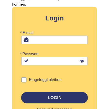
können.
Login
*
E-mail
*
Passwort
Eingeloggt bleiben.
LOGIN