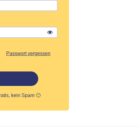
Passwort vergessen
ratis, kein Spam 🙂