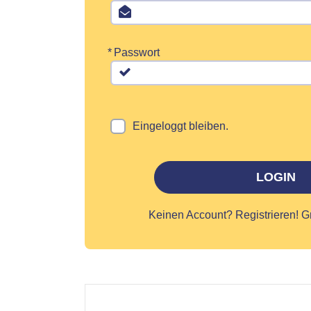
*
Passwort
Eingeloggt bleiben.
LOGIN
Keinen Account?
Registrieren! G