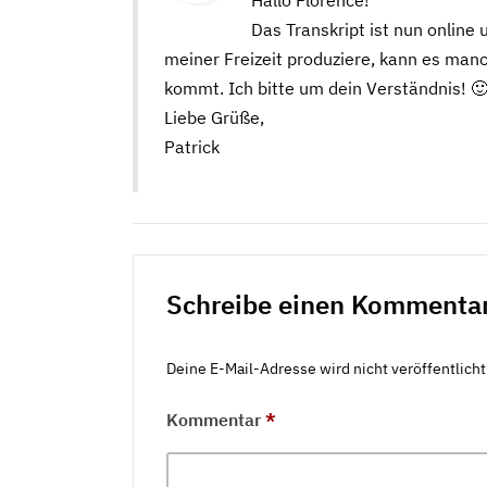
Hallo Florence!
Das Transkript ist nun online 
meiner Freizeit produziere, kann es manc
kommt. Ich bitte um dein Verständnis! 
Liebe Grüße,
Patrick
Schreibe einen Kommenta
Deine E-Mail-Adresse wird nicht veröffentlicht
Kommentar
*