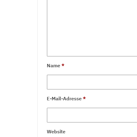
Name
*
E-Mail-Adresse
*
Website