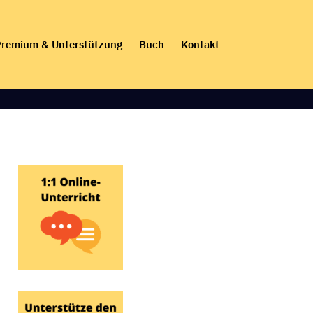
remium & Unterstützung
Buch
Kontakt