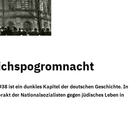
eichspogromnacht
 ist ein dunkles Kapitel der deutschen Geschichte. In
orakt der Nationalsozialisten gegen jüdisches Leben in