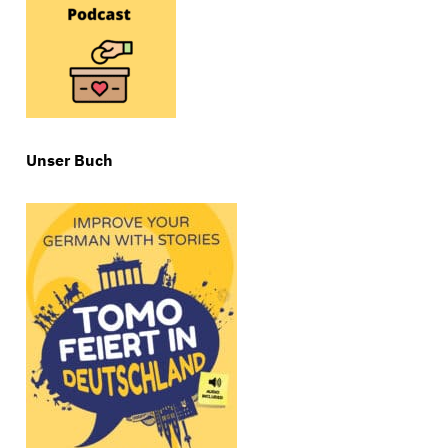
Unser Buch