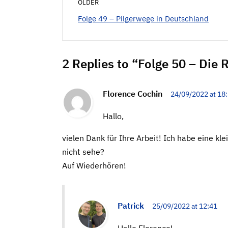
OLDER
Folge 49 – Pilgerwege in Deutschland
2 Replies to “Folge 50 – Die
Florence Cochin
24/09/2022 at 18
Hallo,
vielen Dank für Ihre Arbeit! Ich habe eine kle
nicht sehe?
Auf Wiederhören!
Patrick
25/09/2022 at 12:41