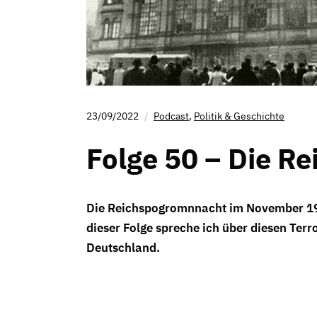
23/09/2022
Podcast
,
Politik & Geschichte
Folge 50 – Die R
Die Reichspogromnnacht im November 1938
dieser Folge spreche ich über diesen Terr
Deutschland.