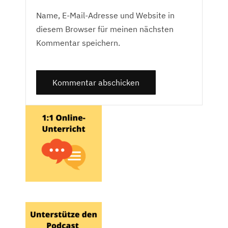
Name, E-Mail-Adresse und Website in
diesem Browser für meinen nächsten
Kommentar speichern.