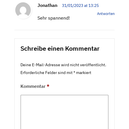
Jonathan
31/01/2023 at 13:25
Antworten
Sehr spannend!
Schreibe einen Kommentar
Deine E-Mail-Adresse wird nicht veröffentlicht.
Erforderliche Felder sind mit
*
markiert
Kommentar
*