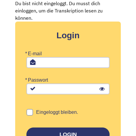
Du bist nicht eingeloggt. Du musst dich
einloggen, um die Transkription lesen zu
können.
Login
*
E-mail
*
Passwort
Eingeloggt bleiben.
LOGIN