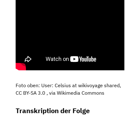
Foto oben: User: Celsius at wikivoyage shared,
CC BY-SA 3.0
, via Wikimedia Commons
Transkription der Folge