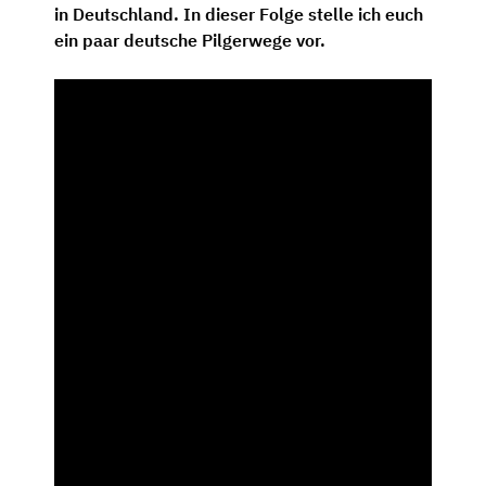
in Deutschland. In dieser Folge stelle ich euch
ein paar deutsche Pilgerwege vor.