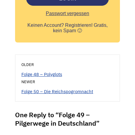
Passwort vergessen
Keinen Account?
Registrieren! Gratis,
kein Spam 🙂
OLDER
Folge 48 – Polyglots
NEWER
Folge 50 – Die Reichspogromnacht
One Reply to “Folge 49 –
Pilgerwege in Deutschland”