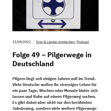
21/09/2022
Orte & Länder entdecken
,
Podcast
Folge 49 – Pilgerwege in
Deutschland
Pilgern liegt seit einigen Jahren voll im Trend.
Viele Deutsche wollen ihr stressiges Leben für
ein paar Tage, Wochen oder Monate hinter sich
lassen und Ruhe auf einem Pilgerweg suchen.
Es gibt dabei aber nicht nur den berühmten
Jakobsweg, sondern viele weitere Pilgerwege