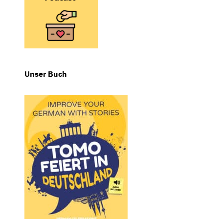
Unser Buch