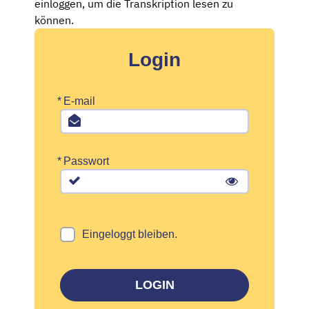
einloggen, um die Transkription lesen zu
können.
Login
*
E-mail
*
Passwort
Eingeloggt bleiben.
LOGIN