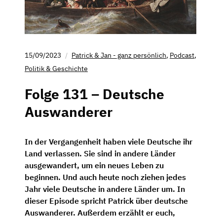
15/09/2023
Patrick & Jan - ganz persönlich
,
Podcast
,
Politik & Geschichte
Folge 131 – Deutsche
Auswanderer
In der Vergangenheit haben viele Deutsche ihr
Land verlassen. Sie sind in andere Länder
ausgewandert, um ein neues Leben zu
beginnen. Und auch heute noch ziehen jedes
Jahr viele Deutsche in andere Länder um. In
dieser Episode spricht Patrick über deutsche
Auswanderer. Außerdem erzählt er euch,