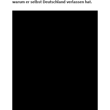
warum er selbst Deutschland verlassen hat.