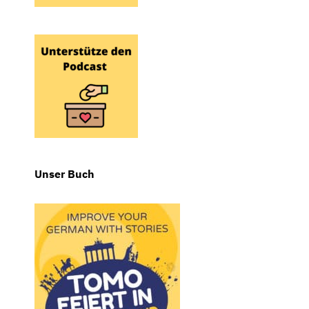
Unser Buch