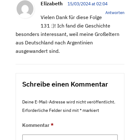
Elizabeth
15/03/2024 at 02:04
Antworten
Vielen Dank für diese Folge
131 :)! Ich fand die Geschichte
besonders interessant, weil meine Großeltern
aus Deutschland nach Argentinien
ausgewandert sind.
Schreibe einen Kommentar
Deine E-Mail-Adresse wird nicht veröffentlicht.
Erforderliche Felder sind mit
*
markiert
Kommentar
*