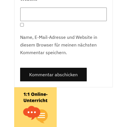
Name, E-Mail-Adresse und Website in
diesem Browser für meinen nächsten
Kommentar speichern.