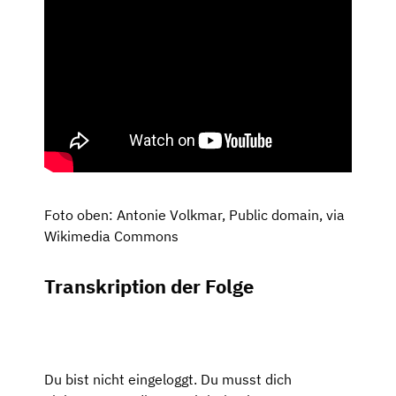
Foto oben: Antonie Volkmar, Public domain, via
Wikimedia Commons
Transkription der Folge
Du bist nicht eingeloggt. Du musst dich