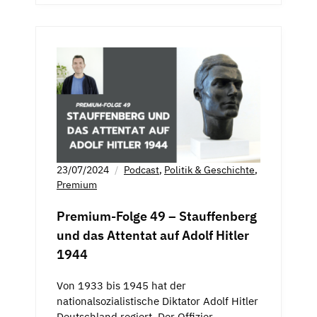
23/07/2024
Podcast
,
Politik & Geschichte
,
Premium
Premium-Folge 49 – Stauffenberg
und das Attentat auf Adolf Hitler
1944
Von 1933 bis 1945 hat der
nationalsozialistische Diktator Adolf Hitler
Deutschland regiert. Der Offizier