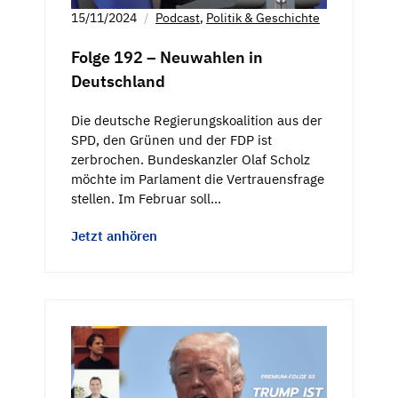
15/11/2024
Podcast
,
Politik & Geschichte
Folge 192 – Neuwahlen in
Deutschland
Die deutsche Regierungskoalition aus der
SPD, den Grünen und der FDP ist
zerbrochen. Bundeskanzler Olaf Scholz
möchte im Parlament die Vertrauensfrage
stellen. Im Februar soll…
Jetzt anhören