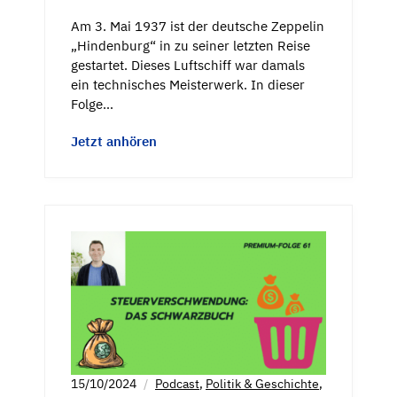
Am 3. Mai 1937 ist der deutsche Zeppelin
„Hindenburg“ in zu seiner letzten Reise
gestartet. Dieses Luftschiff war damals
ein technisches Meisterwerk. In dieser
Folge…
Jetzt anhören
15/10/2024
Podcast
,
Politik & Geschichte
,