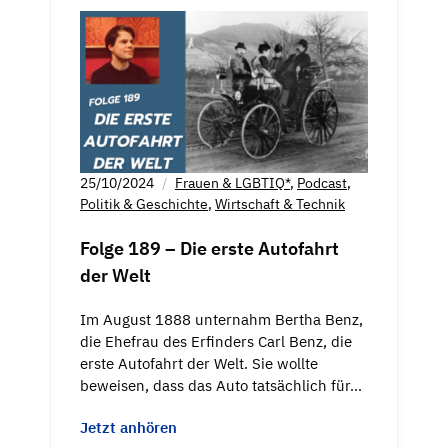
25/10/2024
Frauen & LGBTIQ*
,
Podcast
,
Politik & Geschichte
,
Wirtschaft & Technik
Folge 189 – Die erste Autofahrt
der Welt
Im August 1888 unternahm Bertha Benz,
die Ehefrau des Erfinders Carl Benz, die
erste Autofahrt der Welt. Sie wollte
beweisen, dass das Auto tatsächlich für…
Jetzt anhören