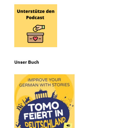
Unser Buch