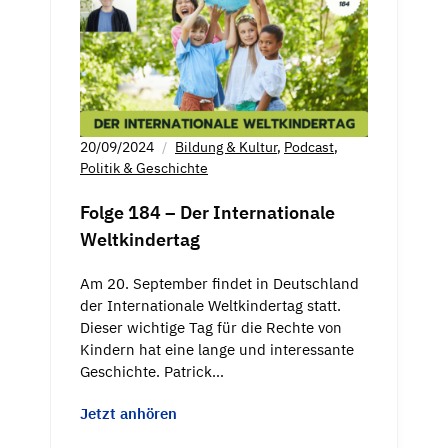
20/09/2024
Bildung & Kultur
,
Podcast
,
Politik & Geschichte
Folge 184 – Der Internationale
Weltkindertag
Am 20. September findet in Deutschland
der Internationale Weltkindertag statt.
Dieser wichtige Tag für die Rechte von
Kindern hat eine lange und interessante
Geschichte. Patrick…
Jetzt anhören