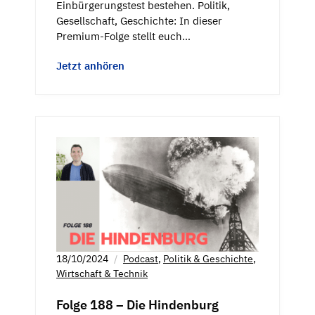
Einbürgerungstest bestehen. Politik,
Gesellschaft, Geschichte: In dieser
Premium-Folge stellt euch…
Jetzt anhören
18/10/2024
Podcast
,
Politik & Geschichte
,
Wirtschaft & Technik
Folge 188 – Die Hindenburg