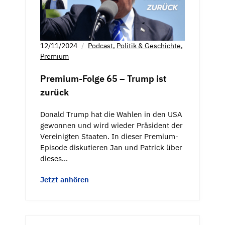
12/11/2024
Podcast
,
Politik & Geschichte
,
Premium
Premium-Folge 65 – Trump ist
zurück
Donald Trump hat die Wahlen in den USA
gewonnen und wird wieder Präsident der
Vereinigten Staaten. In dieser Premium-
Episode diskutieren Jan und Patrick über
dieses…
Jetzt anhören