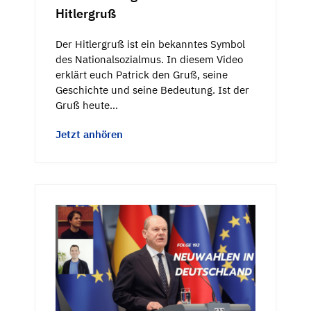
Hitlergruß
Der Hitlergruß ist ein bekanntes Symbol
des Nationalsozialmus. In diesem Video
erklärt euch Patrick den Gruß, seine
Geschichte und seine Bedeutung. Ist der
Gruß heute…
Jetzt anhören