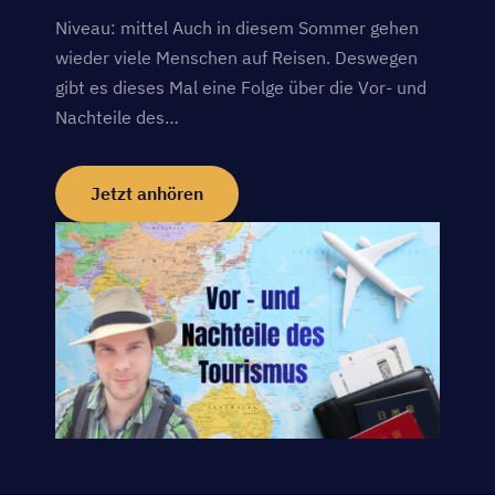
Niveau: mittel Auch in diesem Sommer gehen
wieder viele Menschen auf Reisen. Deswegen
gibt es dieses Mal eine Folge über die Vor- und
Nachteile des…
Jetzt anhören