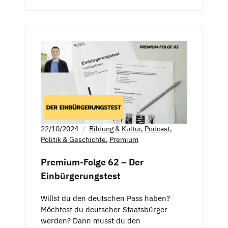
22/10/2024
Bildung & Kultur
,
Podcast
,
Politik & Geschichte
,
Premium
Premium-Folge 62 – Der
Einbürgerungstest
Willst du den deutschen Pass haben?
Möchtest du deutscher Staatsbürger
werden? Dann musst du den