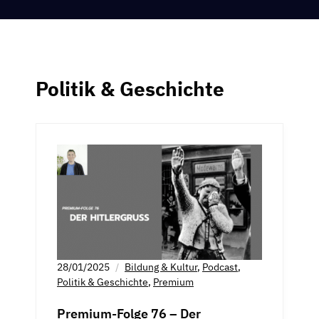
Politik & Geschichte
28/01/2025
Bildung & Kultur
,
Podcast
,
Politik & Geschichte
,
Premium
Premium-Folge 76 – Der