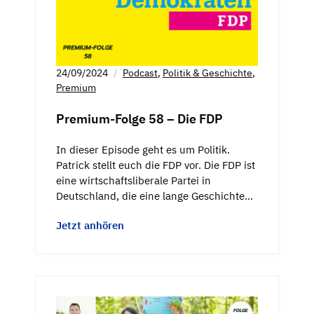
24/09/2024
Podcast
,
Politik & Geschichte
,
Premium
Premium-Folge 58 – Die FDP
In dieser Episode geht es um Politik.
Patrick stellt euch die FDP vor. Die FDP ist
eine wirtschaftsliberale Partei in
Deutschland, die eine lange Geschichte…
Jetzt anhören