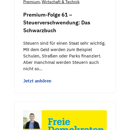
Premium
,
Wirtschaft & Technik
Premium-Folge 61 –
Steuerverschwendung: Das
Schwarzbuch
Steuern sind für einen Staat sehr wichtig.
Mit dem Geld werden zum Beispiel
Schulen, Straßen oder Parks finanziert.
Aber manchmal werden Steuern auch
nicht so…
Jetzt anhören