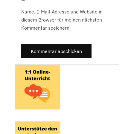
Name, E-Mail-Adresse und Website in
diesem Browser für meinen nächsten
Kommentar speichern.