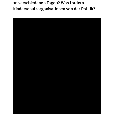
an verschiedenen Tagen? Was fordern
Kinderschutzorganisationen von der Politik?