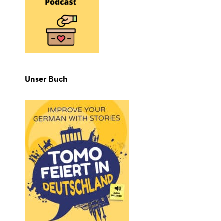
Unser Buch