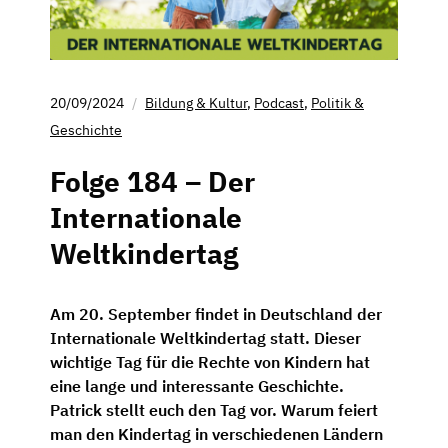
20/09/2024
Bildung & Kultur
,
Podcast
,
Politik &
Geschichte
Folge 184 – Der
Internationale
Weltkindertag
Am 20. September findet in Deutschland der
Internationale Weltkindertag statt. Dieser
wichtige Tag für die Rechte von Kindern hat
eine lange und interessante Geschichte.
Patrick stellt euch den Tag vor. Warum feiert
man den Kindertag in verschiedenen Ländern