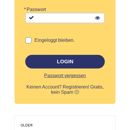
*
Passwort
Eingeloggt bleiben.
LOGIN
Passwort vergessen
Keinen Account?
Registrieren! Gratis,
kein Spam 🙂
OLDER