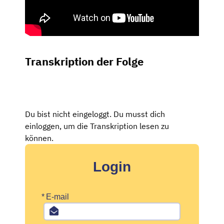
Transkription der Folge
Du bist nicht eingeloggt. Du musst dich
einloggen, um die Transkription lesen zu
können.
Login
*
E-mail