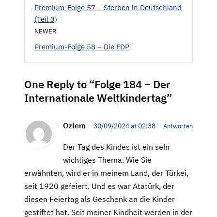
Premium-Folge 57 – Sterben in Deutschland
(Teil 3)
NEWER
Premium-Folge 58 – Die FDP
One Reply to “Folge 184 – Der
Internationale Weltkindertag”
Ozlem
30/09/2024 at 02:38
Antworten
Der Tag des Kindes ist ein sehr
wichtiges Thema. Wie Sie
erwähnten, wird er in meinem Land, der Türkei,
seit 1920 gefeiert. Und es war Atatürk, der
diesen Feiertag als Geschenk an die Kinder
gestiftet hat. Seit meiner Kindheit werden in der