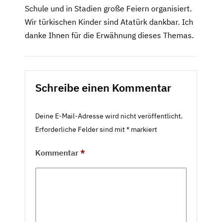
Schule und in Stadien große Feiern organisiert.
Wir türkischen Kinder sind Atatürk dankbar. Ich
danke Ihnen für die Erwähnung dieses Themas.
Schreibe einen Kommentar
Deine E-Mail-Adresse wird nicht veröffentlicht.
Erforderliche Felder sind mit
*
markiert
Kommentar
*