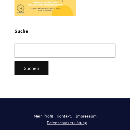
Suche
Suchen
nach:
Mein Profil
Kontakt.
Impressum
Datenschutzerklärung