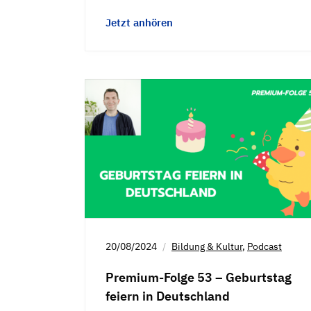
Jetzt anhören
20/08/2024
Bildung & Kultur
,
Podcast
Premium-Folge 53 – Geburtstag
feiern in Deutschland