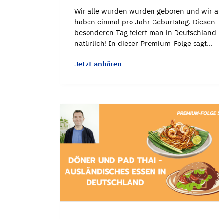
Wir alle wurden wurden geboren und wir al
haben einmal pro Jahr Geburtstag. Diesen
besonderen Tag feiert man in Deutschland
natürlich! In dieser Premium-Folge sagt…
Jetzt anhören