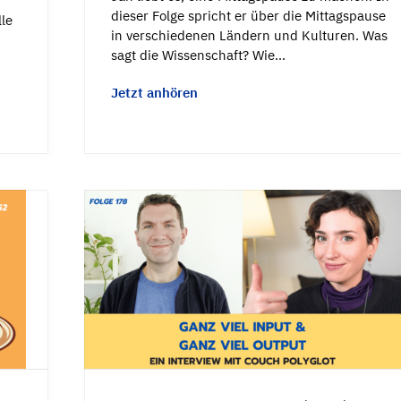
dieser Folge spricht er über die Mittagspause
le
in verschiedenen Ländern und Kulturen. Was
sagt die Wissenschaft? Wie…
Jetzt anhören