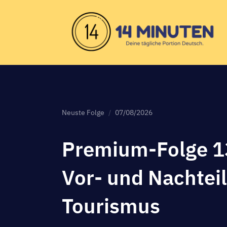
Neuste Folge
07/08/2026
Premium-Folge 1
Vor- und Nachtei
Tourismus