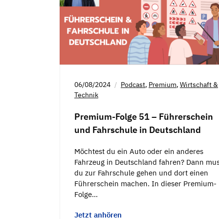
06/08/2024
Podcast
,
Premium
,
Wirtschaft &
Technik
Premium-Folge 51 – Führerschein
und Fahrschule in Deutschland
Möchtest du ein Auto oder ein anderes
Fahrzeug in Deutschland fahren? Dann mus
du zur Fahrschule gehen und dort einen
Führerschein machen. In dieser Premium-
Folge…
Jetzt anhören