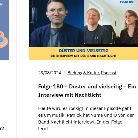
23/08/2024
Bildung & Kultur
,
Podcast
Folge 180 – Düster und vielseitig – Ein
Interview mit Nachtlicht
Heute wird es rockig! In dieser Episode geht
es um Musik. Patrick hat Yume und Ö von der
Band Nachtlicht interviewt. In der Folge
aß
lernt…