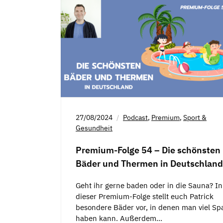
27/08/2024
Podcast
,
Premium
,
Sport &
Gesundheit
Premium-Folge 54 – Die schönsten
Bäder und Thermen in Deutschland
Geht ihr gerne baden oder in die Sauna? In
dieser Premium-Folge stellt euch Patrick
besondere Bäder vor, in denen man viel Sp
haben kann. Außerdem…