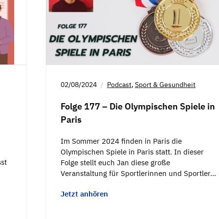
02/08/2024
Podcast
,
Sport & Gesundheit
Folge 177 – Die Olympischen Spiele in
Paris
Im Sommer 2024 finden in Paris die
Olympischen Spiele in Paris statt. In dieser
st
Folge stellt euch Jan diese große
Veranstaltung für Sportlerinnen und Sportler…
Jetzt anhören