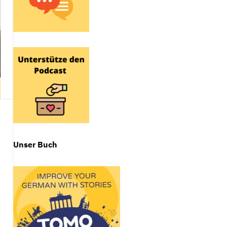
Unser Buch