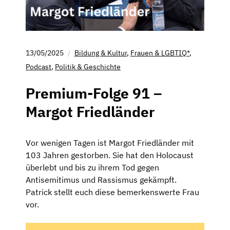
13/05/2025
Bildung & Kultur
,
Frauen & LGBTIQ*
,
Podcast
,
Politik & Geschichte
Premium-Folge 91 –
Margot Friedländer
Vor wenigen Tagen ist Margot Friedländer mit
103 Jahren gestorben. Sie hat den Holocaust
überlebt und bis zu ihrem Tod gegen
Antisemitimus und Rassismus gekämpft.
Patrick stellt euch diese bemerkenswerte Frau
vor.