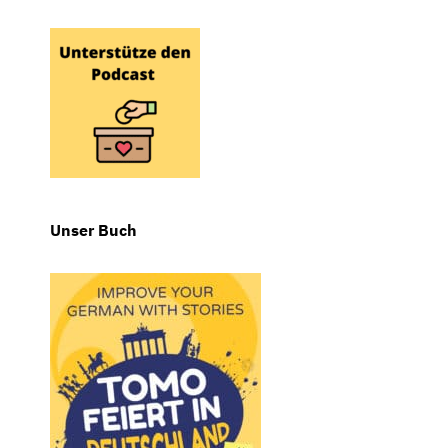
Unser Buch