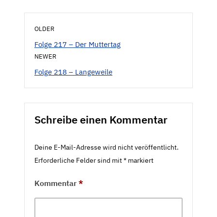
OLDER
Folge 217 – Der Muttertag
NEWER
Folge 218 – Langeweile
Schreibe einen Kommentar
Deine E-Mail-Adresse wird nicht veröffentlicht.
Erforderliche Felder sind mit
*
markiert
Kommentar
*