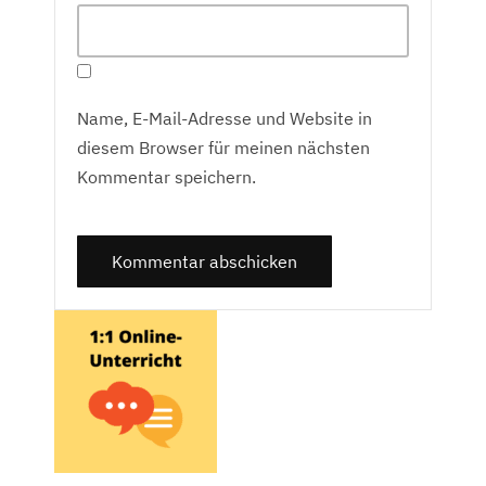
Name, E-Mail-Adresse und Website in
diesem Browser für meinen nächsten
Kommentar speichern.