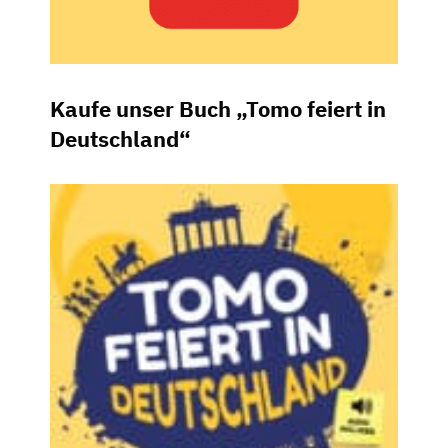
Kaufe unser Buch „Tomo feiert in
Deutschland“