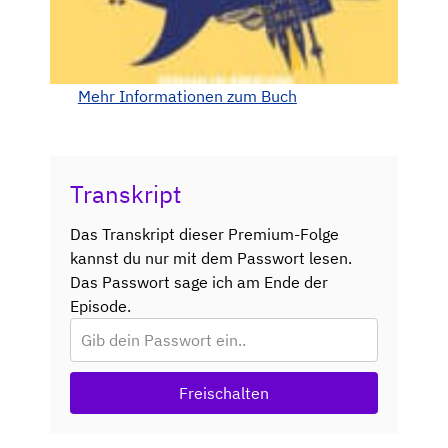
Mehr Informationen zum Buch
Transkript
Das Transkript dieser Premium-Folge
kannst du nur mit dem Passwort lesen.
Das Passwort sage ich am Ende der
Episode.
Freischalten