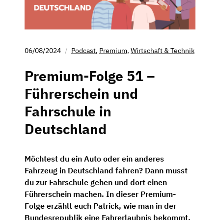
06/08/2024
Podcast
,
Premium
,
Wirtschaft & Technik
Premium-Folge 51 –
Führerschein und
Fahrschule in
Deutschland
Möchtest du ein Auto oder ein anderes
Fahrzeug in Deutschland fahren? Dann musst
du zur Fahrschule gehen und dort einen
Führerschein machen. In dieser Premium-
Folge erzählt euch Patrick, wie man in der
Bundesrepublik eine Fahrerlaubnis bekommt.