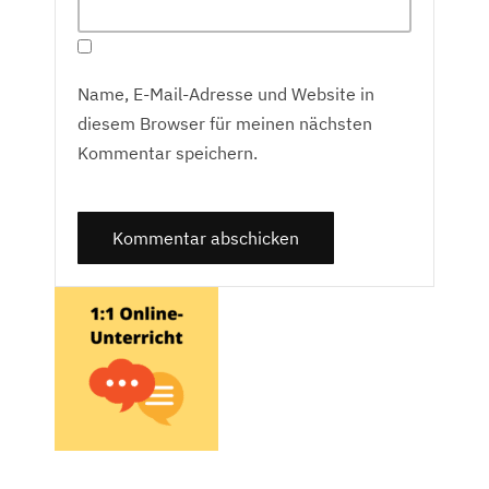
Name, E-Mail-Adresse und Website in
diesem Browser für meinen nächsten
Kommentar speichern.