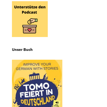
Unser Buch