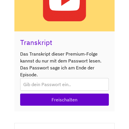
Transkript
Das Transkript dieser Premium-Folge
kannst du nur mit dem Passwort lesen.
Das Passwort sage ich am Ende der
Episode.
Freischalten