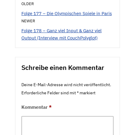
OLDER
Folge 177 – Die Olympischen Spiele in Paris
NEWER
Folge 178 – Ganz viel Input & Ganz viel
Output (Interview mit ‪CouchPolyglot‬)
Schreibe einen Kommentar
Deine E-Mail-Adresse wird nicht veröffentlicht.
Erforderliche Felder sind mit
*
markiert
Kommentar
*