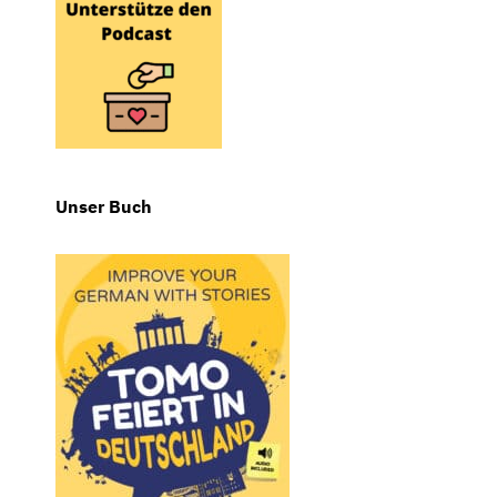
Unser Buch