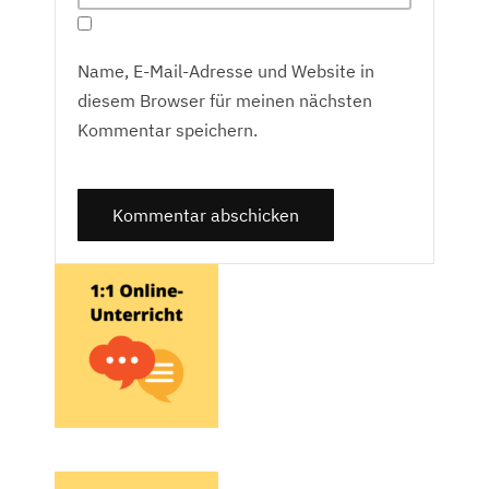
Name, E-Mail-Adresse und Website in
diesem Browser für meinen nächsten
Kommentar speichern.