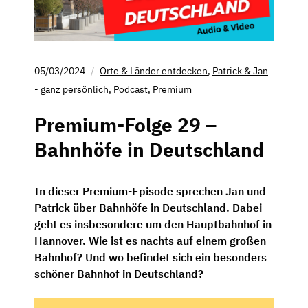
05/03/2024
Orte & Länder entdecken
,
Patrick & Jan
- ganz persönlich
,
Podcast
,
Premium
Premium-Folge 29 –
Bahnhöfe in Deutschland
In dieser Premium-Episode sprechen Jan und
Patrick über Bahnhöfe in Deutschland. Dabei
geht es insbesondere um den Hauptbahnhof in
Hannover. Wie ist es nachts auf einem großen
Bahnhof? Und wo befindet sich ein besonders
schöner Bahnhof in Deutschland?