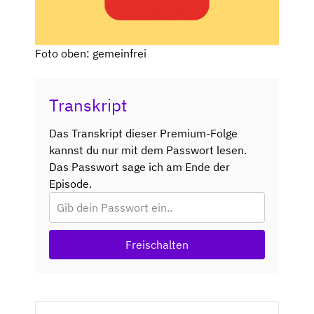
Foto oben: gemeinfrei
Transkript
Das Transkript dieser Premium-Folge
kannst du nur mit dem Passwort lesen.
Das Passwort sage ich am Ende der
Episode.
Freischalten