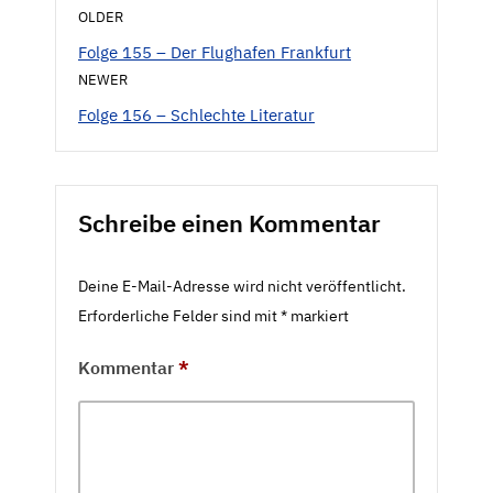
OLDER
Folge 155 – Der Flughafen Frankfurt
NEWER
Folge 156 – Schlechte Literatur
Schreibe einen Kommentar
Deine E-Mail-Adresse wird nicht veröffentlicht.
Erforderliche Felder sind mit
*
markiert
Kommentar
*