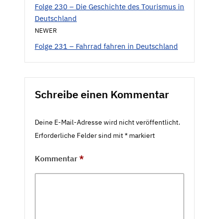
Folge 230 – Die Geschichte des Tourismus in
Deutschland
NEWER
Folge 231 – Fahrrad fahren in Deutschland
Schreibe einen Kommentar
Deine E-Mail-Adresse wird nicht veröffentlicht.
Erforderliche Felder sind mit
*
markiert
Kommentar
*