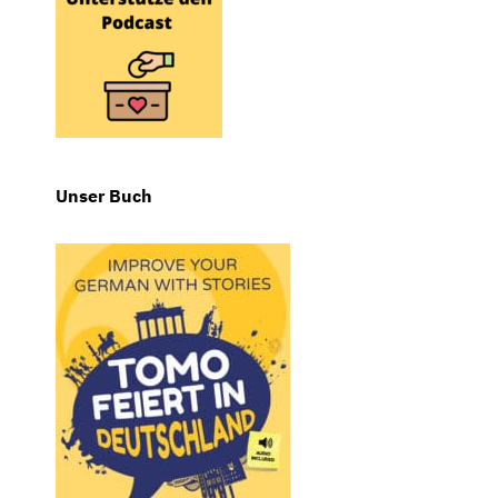
Unser Buch