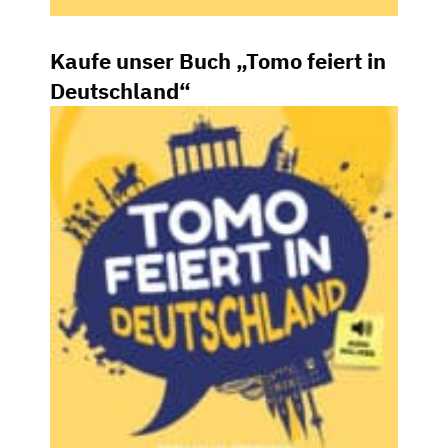
Kaufe unser Buch „Tomo feiert in
Deutschland“