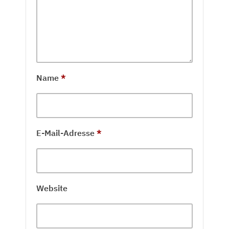
Name
*
E-Mail-Adresse
*
Website