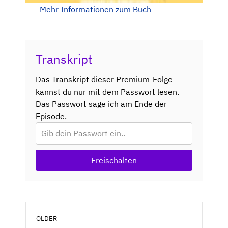
Mehr Informationen zum Buch
Transkript
Das Transkript dieser Premium-Folge
kannst du nur mit dem Passwort lesen.
Das Passwort sage ich am Ende der
Episode.
Freischalten
OLDER