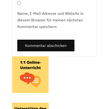
Name, E-Mail-Adresse und Website in
diesem Browser für meinen nächsten
Kommentar speichern.