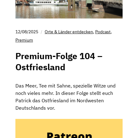
12/08/2025
Orte & Länder entdecken
,
Podcast
,
Premium
Premium-Folge 104 –
Ostfriesland
Das Meer, Tee mit Sahne, spezielle Witze und
noch vieles mehr. In dieser Folge stellt euch
Patrick das Ostfriesland im Nordwesten
Deutschlands vor.