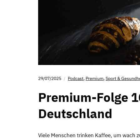
29/07/2025
Podcast
,
Premium
,
Sport & Gesundh
Premium-Folge 10
Deutschland
Viele Menschen trinken Kaffee, um wach zu