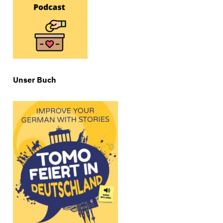
Unser Buch