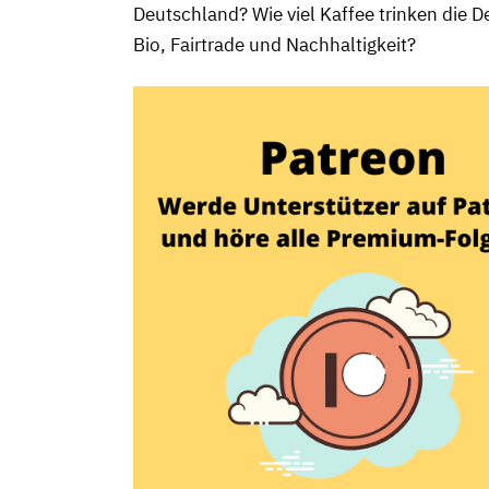
Deutschland? Wie viel Kaffee trinken die D
Bio, Fairtrade und Nachhaltigkeit?