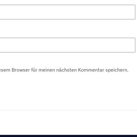
iesem Browser für meinen nächsten Kommentar speichern.