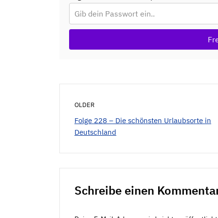
Fr
OLDER
Folge 228 – Die schönsten Urlaubsorte in
Deutschland
Schreibe einen Kommenta