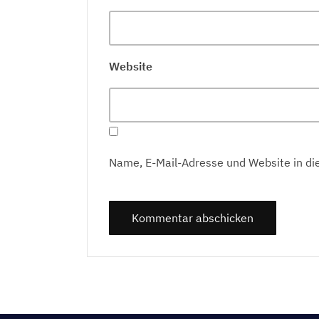
Website
Name, E-Mail-Adresse und Website in d