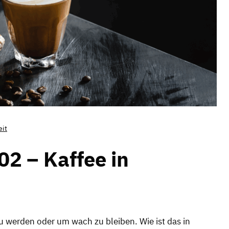
eit
2 – Kaffee in
 werden oder um wach zu bleiben. Wie ist das in