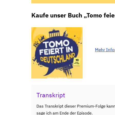
Kaufe unser Buch „Tomo feie
Mehr Inf
Transkript
Das Transkript dieser Premium-Folge kan
sage ich am Ende der Episode.