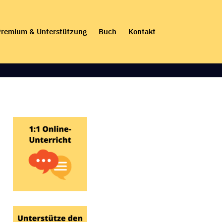
remium & Unterstützung
Buch
Kontakt