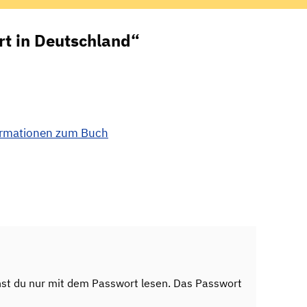
rt in Deutschland“
ormationen zum Buch
nst du nur mit dem Passwort lesen. Das Passwort