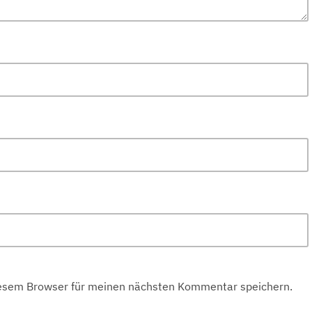
iesem Browser für meinen nächsten Kommentar speichern.