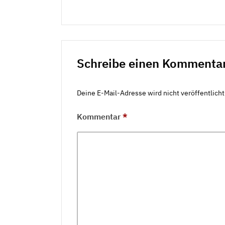
Schreibe einen Kommenta
Deine E-Mail-Adresse wird nicht veröffentlicht
Kommentar
*