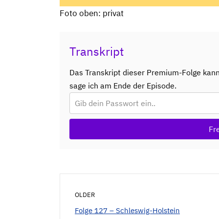
Foto oben: privat
Transkript
Das Transkript dieser Premium-Folge kan
sage ich am Ende der Episode.
Fr
OLDER
Folge 127 – Schleswig-Holstein