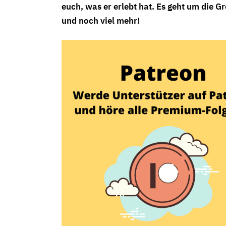
euch, was er erlebt hat. Es geht um die Gr
und noch viel mehr!