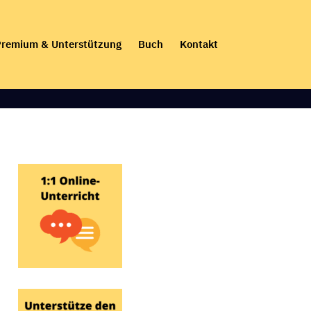
remium & Unterstützung
Buch
Kontakt