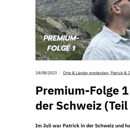
24/08/2023
Orte & Länder entdecken
,
Patrick & 
Premium-Folge 1
der Schweiz (Teil
Im Juli war Patrick in der Schweiz und h