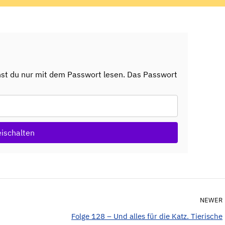
nst du nur mit dem Passwort lesen. Das Passwort
eischalten
NEWER
Folge 128 – Und alles für die Katz. Tierische