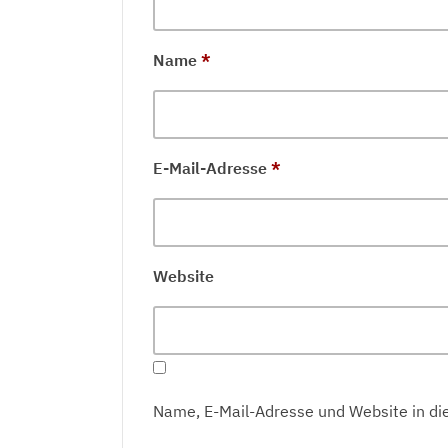
Name
*
E-Mail-Adresse
*
Website
Name, E-Mail-Adresse und Website in d