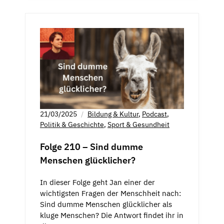
21/03/2025
Bildung & Kultur
,
Podcast
,
Politik & Geschichte
,
Sport & Gesundheit
Folge 210 – Sind dumme
Menschen glücklicher?
In dieser Folge geht Jan einer der
wichtigsten Fragen der Menschheit nach:
Sind dumme Menschen glücklicher als
kluge Menschen? Die Antwort findet ihr in