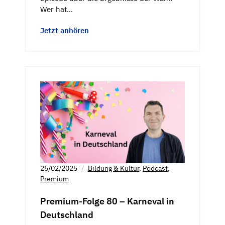
Wer hat…
Jetzt anhören
25/02/2025
Bildung & Kultur
,
Podcast
,
Premium
Premium-Folge 80 – Karneval in
Deutschland