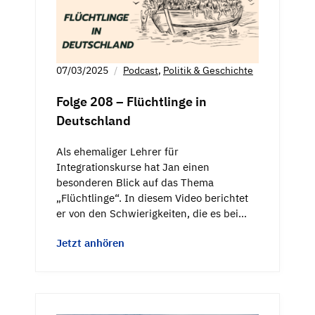
07/03/2025
Podcast
,
Politik & Geschichte
Folge 208 – Flüchtlinge in
Deutschland
Als ehemaliger Lehrer für
Integrationskurse hat Jan einen
besonderen Blick auf das Thema
„Flüchtlinge“. In diesem Video berichtet
er von den Schwierigkeiten, die es bei…
Jetzt anhören