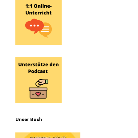
Unser Buch