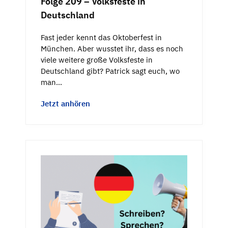
Folge 209 – Volksfeste in
Deutschland
Fast jeder kennt das Oktoberfest in
München. Aber wusstet ihr, dass es noch
viele weitere große Volksfeste in
Deutschland gibt? Patrick sagt euch, wo
man…
Jetzt anhören