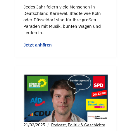
Jedes Jahr feiern viele Menschen in
Deutschland Karneval. Städte wie Köln
oder Düsseldorf sind für ihre großen
Paraden mit Musik, bunten Wagen und
Leuten in…
Jetzt anhören
21/02/2025
Podcast
,
Politik & Geschichte