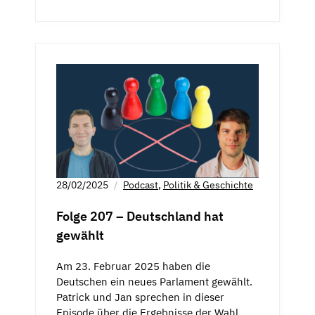
28/02/2025
Podcast
,
Politik & Geschichte
Folge 207 – Deutschland hat
gewählt
Am 23. Februar 2025 haben die
Deutschen ein neues Parlament gewählt.
Patrick und Jan sprechen in dieser
Episode über die Ergebnisse der Wahl.