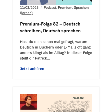
11/03/2025
Podcast
,
Premium
,
Sprachen
(lernen)
Premium-Folge 82 – Deutsch
schreiben, Deutsch sprechen
Hast du dich schon mal gefragt, warum
Deutsch in Büchern oder E-Mails oft ganz
anders klingt als im Alltag? In dieser Folge
stellt dir Patrick…
Jetzt anhören