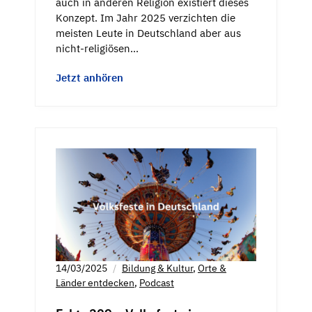
auch in anderen Religion existiert dieses
Konzept. Im Jahr 2025 verzichten die
meisten Leute in Deutschland aber aus
nicht-religiösen…
Jetzt anhören
14/03/2025
Bildung & Kultur
,
Orte &
Länder entdecken
,
Podcast