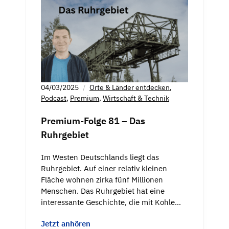
04/03/2025
Orte & Länder entdecken
,
Podcast
,
Premium
,
Wirtschaft & Technik
Premium-Folge 81 – Das
Ruhrgebiet
Im Westen Deutschlands liegt das
Ruhrgebiet. Auf einer relativ kleinen
Fläche wohnen zirka fünf Millionen
Menschen. Das Ruhrgebiet hat eine
interessante Geschichte, die mit Kohle…
Jetzt anhören