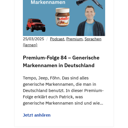
25/03/2025
Podcast
,
Premium
,
Sprachen
(lernen)
Premium-Folge 84 – Generische
Markennamen in Deutschland
Tempo, Jeep, Föhn. Das sind alles
generische Markennamen, die man in
Deutschland benutzt. In dieser Premium-
Folge erklärt euch Patrick, was
generische Markennamen sind und wie…
Jetzt anhören