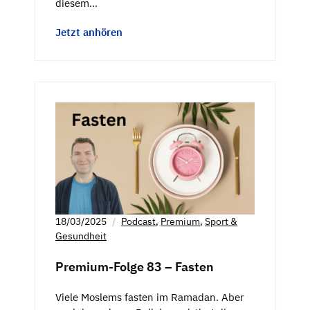
diesem…
Jetzt anhören
18/03/2025
Podcast
,
Premium
,
Sport &
Gesundheit
Premium-Folge 83 – Fasten
Viele Moslems fasten im Ramadan. Aber