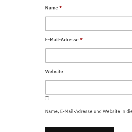
Name
*
E-Mail-Adresse
*
Website
Name, E-Mail-Adresse und Website in d