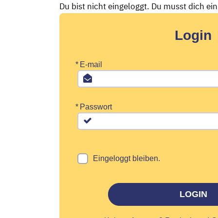
Du bist nicht eingeloggt. Du musst dich ei
Login
*
E-mail
*
Passwort
Eingeloggt bleiben.
LOGIN