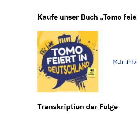
Kaufe unser Buch „Tomo feie
Mehr Inf
Transkription der Folge