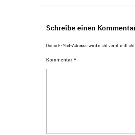
Schreibe einen Kommenta
Deine E-Mail-Adresse wird nicht veröffentlicht
Kommentar
*