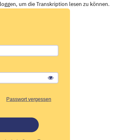
nloggen, um die Transkription lesen zu können.
Passwort vergessen