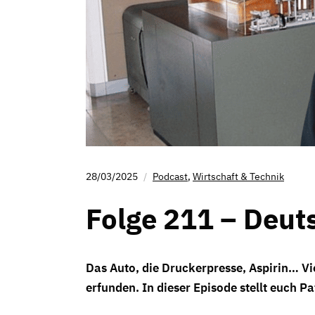
28/03/2025
Podcast
,
Wirtschaft & Technik
Folge 211 – Deut
Das Auto, die Druckerpresse, Aspirin… Vi
erfunden. In dieser Episode stellt euch P