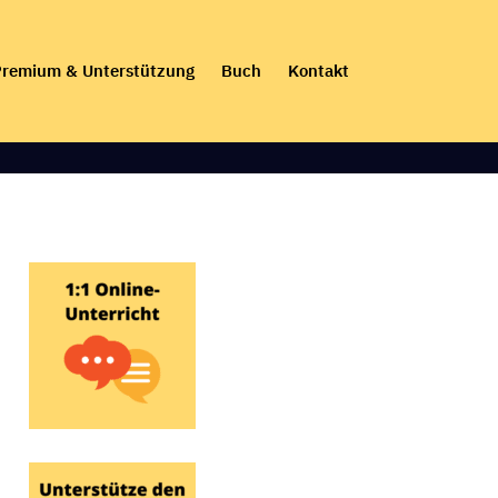
remium & Unterstützung
Buch
Kontakt