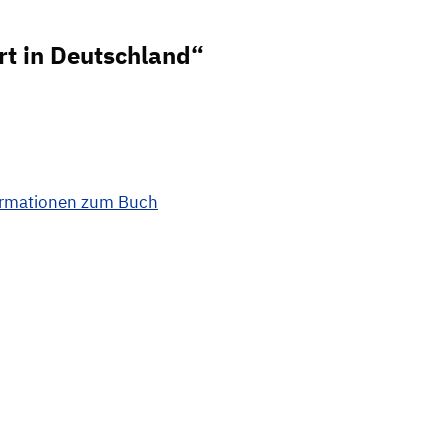
rt in Deutschland“
ormationen zum Buch