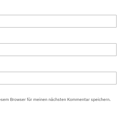
iesem Browser für meinen nächsten Kommentar speichern.