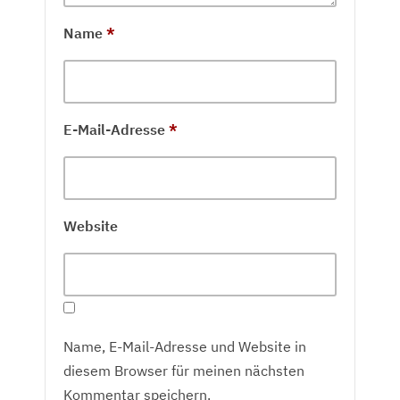
Name
*
E-Mail-Adresse
*
Website
Name, E-Mail-Adresse und Website in
diesem Browser für meinen nächsten
Kommentar speichern.