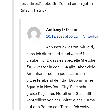
des Jahres? Liebe Grüße und einen guten
Rutsch! Patrick
Anthony D Ocean
10/12/2023 at 00:22
Antworten
Ach Patrick, es tut mir leid,
dass ich dir erst jetzt antworte! Ich
glaube nicht, dass es spezielle Sketche
für Silvester in den USA gibt. Aber viele
Amerikaner sehen jedes Jahr am
Silvesterabend den Ball Drop in Times
Square in New York City. Eine sehr
große Kugel aus Metall und Glas fällt
kontrolliert von der Spitze eines Turms
auf den Boden des Turms. Ich weiß