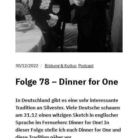
30/12/2022
Bildung & Kultur
,
Podcast
Folge 78 – Dinner for One
In Deutschland gibt es eine sehr interessante
Tradition an Silvester. Viele Deutsche schauen
am 31.12 einen witzigen Sketch in englischer
Sprache im Fernsehen: Dinner for One! In
dieser Folge stelle ich euch Dinner for One und
diese Tradition näher vor.