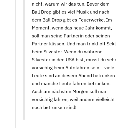
nicht, warum wir das tun. Bevor dem
Ball Drop gibt es viel Musik und nach
dem Ball Drop gibt es Feuerwerke. Im
Moment, wenn das neue Jahr kommt,
soll man seine Partnerin oder seinen
Partner küssen. Und man trinkt oft Sekt
beim Silvester. Wenn du während
Silvester in den USA bist, musst du sehr
vorsichtig beim Autofahren sein – viele
Leute sind an diesem Abend betrunken
und manche Leute fahren betrunken.
Auch am nächsten Morgen soll man
vorsichtig fahren, weil andere vielleicht
noch betrunken sind!