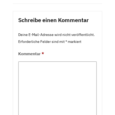
Schreibe einen Kommentar
Deine E-Mail-Adresse wird nicht veröffentlicht.
Erforderliche Felder sind mit
*
markiert
Kommentar
*