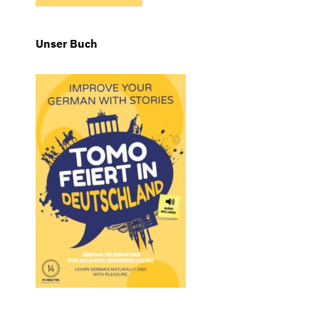
Unser Buch