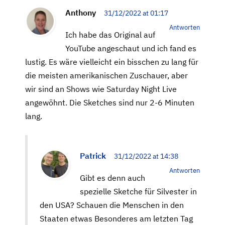
Anthony
31/12/2022 at 01:17
Antworten
Ich habe das Original auf
YouTube angeschaut und ich fand es
lustig. Es wäre vielleicht ein bisschen zu lang für
die meisten amerikanischen Zuschauer, aber
wir sind an Shows wie Saturday Night Live
angewöhnt. Die Sketches sind nur 2-6 Minuten
lang.
Patrick
31/12/2022 at 14:38
Antworten
Gibt es denn auch
spezielle Sketche für Silvester in
den USA? Schauen die Menschen in den
Staaten etwas Besonderes am letzten Tag