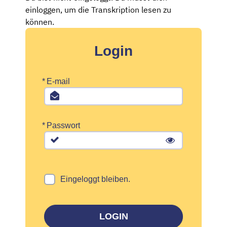
einloggen, um die Transkription lesen zu
können.
Login
*
E-mail
*
Passwort
Eingeloggt bleiben.
LOGIN