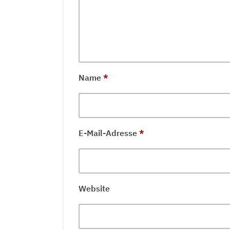
Name
*
E-Mail-Adresse
*
Website