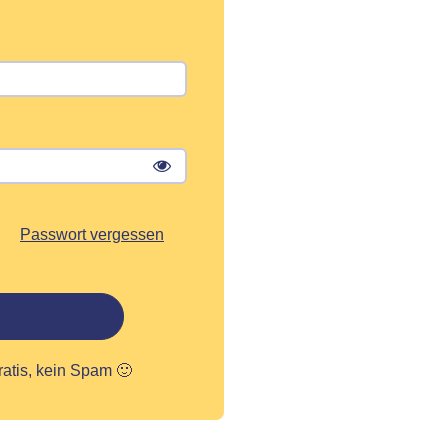
Passwort vergessen
ratis, kein Spam 🙂