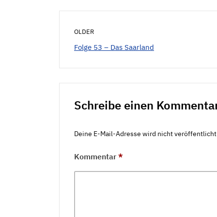
OLDER
Folge 53 – Das Saarland
Schreibe einen Kommenta
Deine E-Mail-Adresse wird nicht veröffentlicht
Kommentar
*