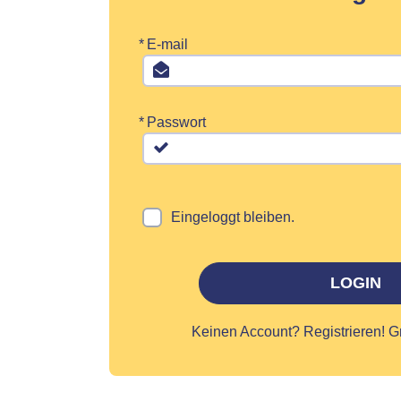
*
E-mail
*
Passwort
Eingeloggt bleiben.
LOGIN
Keinen Account?
Registrieren! G