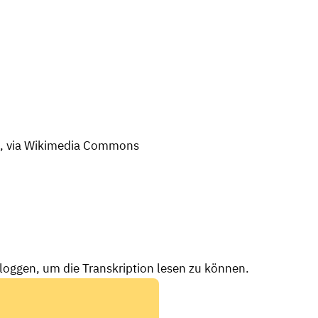
, via Wikimedia Commons
nloggen, um die Transkription lesen zu können.