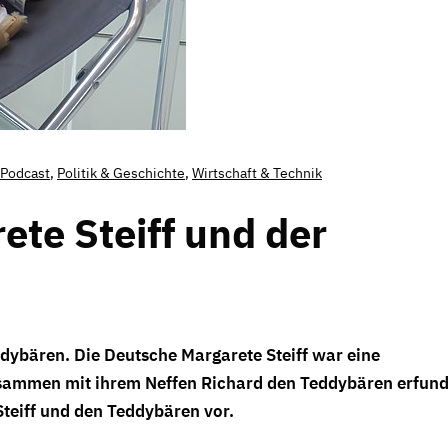
Podcast
,
Politik & Geschichte
,
Wirtschaft & Technik
ete Steiff und der
dybären. Die Deutsche Margarete Steiff war eine
usammen mit ihrem Neffen Richard den Teddybären erfund
 Steiff und den Teddybären vor.