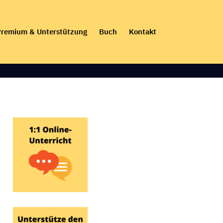
remium & Unterstützung
Buch
Kontakt