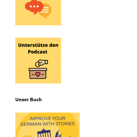
Unser Buch