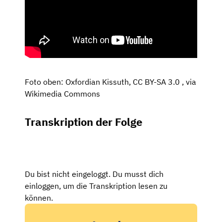
Foto oben: Oxfordian Kissuth, CC BY-SA 3.0
, via
Wikimedia Commons
Transkription der Folge
Du bist nicht eingeloggt. Du musst dich
einloggen, um die Transkription lesen zu
können.