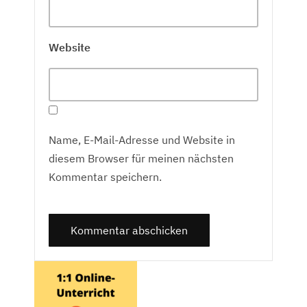
Website
Name, E-Mail-Adresse und Website in
diesem Browser für meinen nächsten
Kommentar speichern.