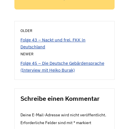
OLDER
Folge 43 – Nackt und frei. FKK in
Deutschland
NEWER
Folge 45 – Die Deutsche Gebärdensprache
(Interview mit Heiko Burak)
Schreibe einen Kommentar
Deine E-Mail-Adresse wird nicht veröffentlicht.
Erforderliche Felder sind mit
*
markiert