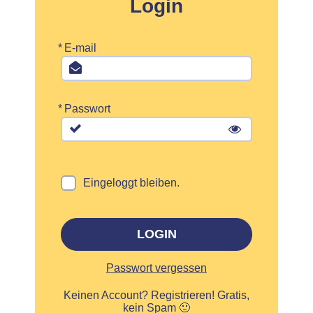
Login
*
E-mail
*
Passwort
Eingeloggt bleiben.
LOGIN
Passwort vergessen
Keinen Account?
Registrieren! Gratis,
kein Spam 🙂