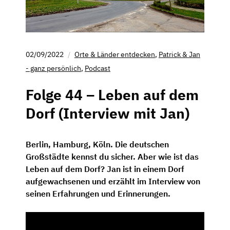
02/09/2022
Orte & Länder entdecken
,
Patrick & Jan
- ganz persönlich
,
Podcast
Folge 44 – Leben auf dem
Dorf (Interview mit Jan)
Berlin, Hamburg, Köln. Die deutschen
Großstädte kennst du sicher. Aber wie ist das
Leben auf dem Dorf? Jan ist in einem Dorf
aufgewachsenen und erzählt im Interview von
seinen Erfahrungen und Erinnerungen.